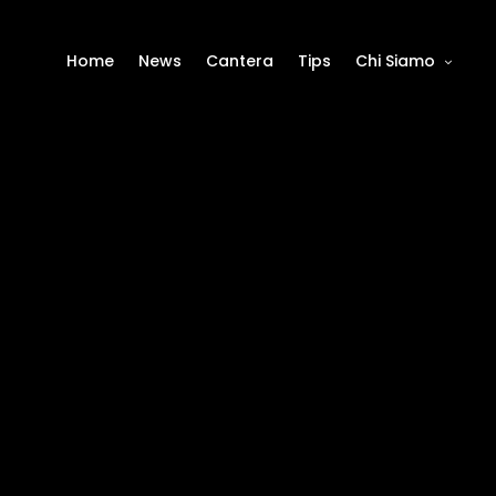
Home
News
Cantera
Tips
Chi Siamo