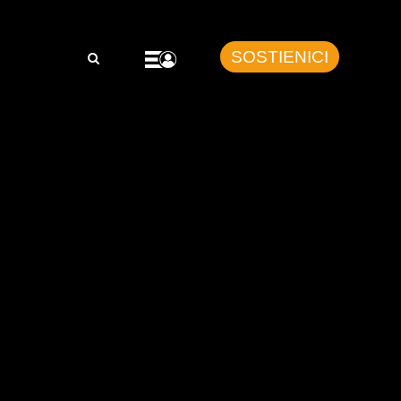
SOSTIENICI