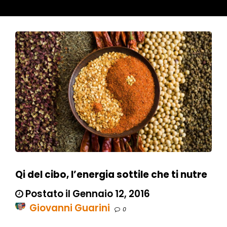
Qi del cibo, l’energia sottile che ti nutre
Postato il Gennaio 12, 2016
Giovanni Guarini
0