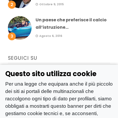
2
Ottobre 9, 2015
Un paese che preferisce il calcio
all’istruzione...
3
Agosto 6, 2016
SEGUICI SU
Questo sito utilizza cookie
Per una legge che equipara anche il più piccolo
dei siti ai portali delle multinazionali che
raccolgono ogni tipo di dato per profilarti, siamo
obbligati a mostrarti questo banner per dirti che
gestiamo cookie tecnici e, se acconsenti,