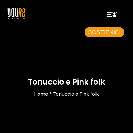
SOSTIENICI
Tonuccio e Pink folk
Home / Tonuccio e Pink folk