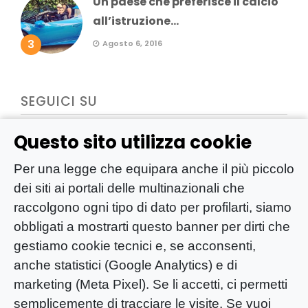
Un paese che preferisce il calcio
all’istruzione...
3
Agosto 6, 2016
SEGUICI SU
Questo sito utilizza cookie
Per una legge che equipara anche il più piccolo
dei siti ai portali delle multinazionali che
raccolgono ogni tipo di dato per profilarti, siamo
obbligati a mostrarti questo banner per dirti che
gestiamo cookie tecnici e, se acconsenti,
anche statistici (Google Analytics) e di
marketing (Meta Pixel). Se li accetti, ci permetti
semplicemente di tracciare le visite. Se vuoi