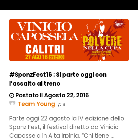
#SponzFest16 : Si parte oggi con
l’assalto al treno
Postato il Agosto 22, 2016
Team Young
0
Parte oggi 22 agosto la IV edizione dello
Sponz Fest, il festival diretto da Vinicio
Capossela in Alta Irpinia. “Chi tiene …