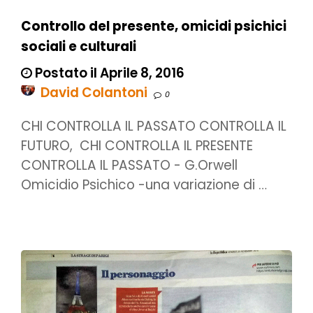
Controllo del presente, omicidi psichici
sociali e culturali
Postato il Aprile 8, 2016
David Colantoni
0
CHI CONTROLLA IL PASSATO CONTROLLA IL
FUTURO, CHI CONTROLLA IL PRESENTE
CONTROLLA IL PASSATO - G.Orwell
Omicidio Psichico -una variazione di …