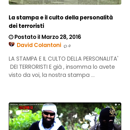
La stampa e il culto della personalità
dei terroristi
Postato il Marzo 28, 2016
David Colantoni
0
LA STAMPA E IL CULTO DELLA PERSONALITA'
DEI TERRORISTI E già , insomma lo avete
visto da voi, la nostra stampa …