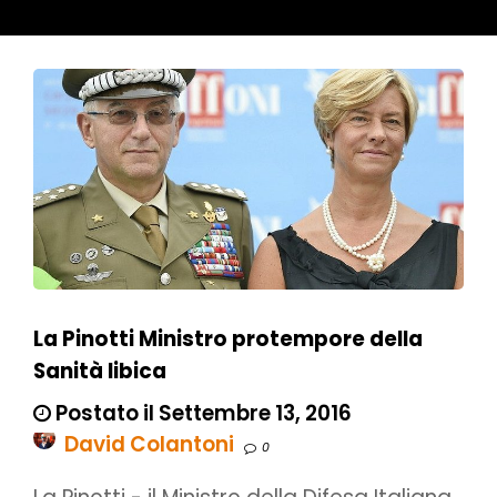
La Pinotti Ministro protempore della
Sanità libica
Postato il Settembre 13, 2016
David Colantoni
0