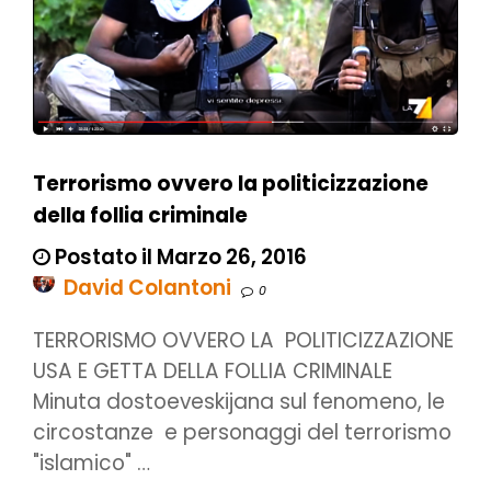
Terrorismo ovvero la politicizzazione
della follia criminale
Postato il Marzo 26, 2016
David Colantoni
0
TERRORISMO OVVERO LA POLITICIZZAZIONE
USA E GETTA DELLA FOLLIA CRIMINALE
Minuta dostoeveskijana sul fenomeno, le
circostanze e personaggi del terrorismo
"islamico" …