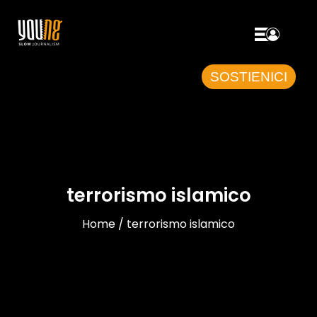
SOSTIENICI
terrorismo islamico
Home / terrorismo islamico