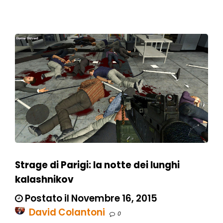
Strage di Parigi: la notte dei lunghi
kalashnikov
Postato il Novembre 16, 2015
David Colantoni
0