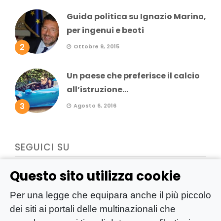
Guida politica su Ignazio Marino,
per ingenui e beoti
2
Ottobre 9, 2015
Un paese che preferisce il calcio
all’istruzione...
3
Agosto 6, 2016
SEGUICI SU
Questo sito utilizza cookie
Per una legge che equipara anche il più piccolo
dei siti ai portali delle multinazionali che