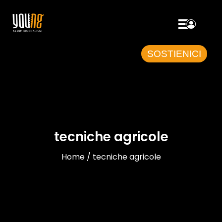
SOSTIENICI
tecniche agricole
Home / tecniche agricole