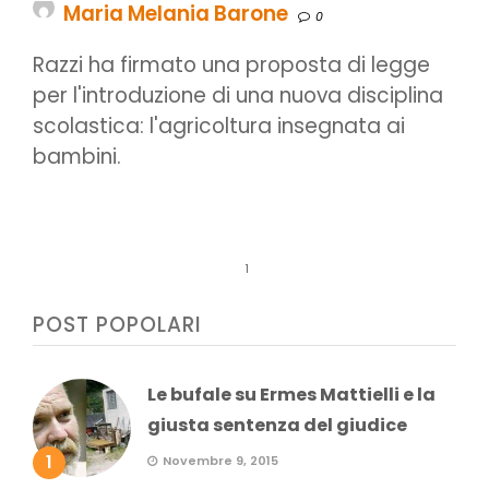
Maria Melania Barone
0
Razzi ha firmato una proposta di legge
per l'introduzione di una nuova disciplina
scolastica: l'agricoltura insegnata ai
bambini.
1
POST POPOLARI
Le bufale su Ermes Mattielli e la
giusta sentenza del giudice
1
Novembre 9, 2015