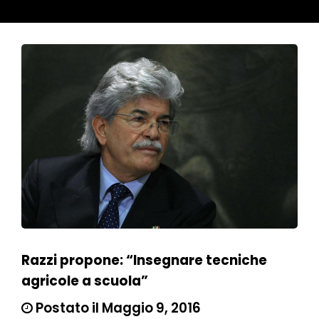
Razzi propone: “Insegnare tecniche
agricole a scuola”
Postato il Maggio 9, 2016