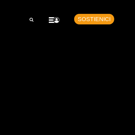
SOSTIENICI