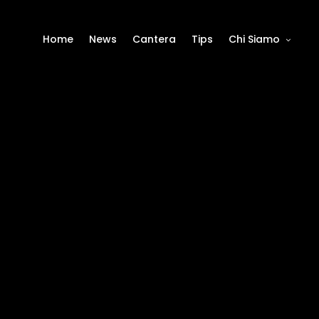
Home
News
Cantera
Tips
Chi Siamo