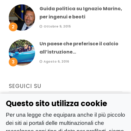
Guida politica su Ignazio Marino,
per ingenui e beoti
2
Ottobre 9, 2015
Un paese che preferisce il calcio
all’istruzione...
3
Agosto 6, 2016
SEGUICI SU
Questo sito utilizza cookie
Per una legge che equipara anche il più piccolo
dei siti ai portali delle multinazionali che