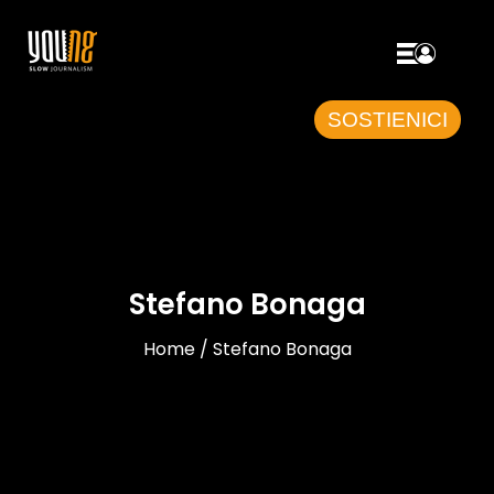
SOSTIENICI
Stefano Bonaga
Home / Stefano Bonaga