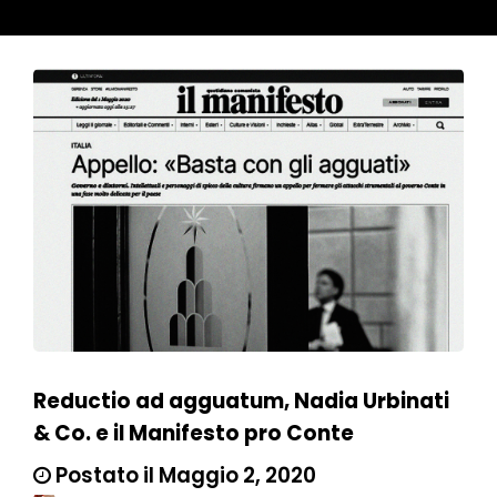
Reductio ad agguatum, Nadia Urbinati
& Co. e il Manifesto pro Conte
Postato il Maggio 2, 2020