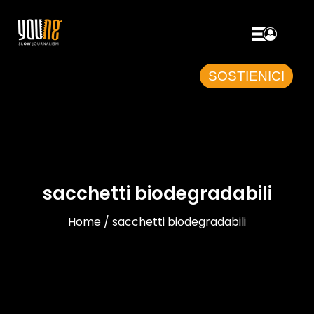
SOSTIENICI
sacchetti biodegradabili
Home / sacchetti biodegradabili