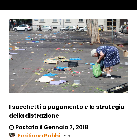
I sacchetti a pagamento e la strategia
della distrazione
Postato il Gennaio 7, 2018
Emiliano Rubbi
0