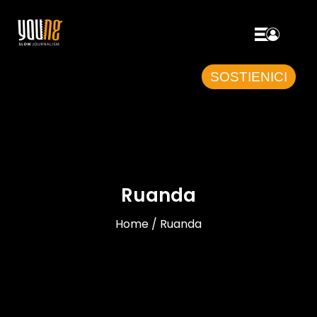
SOSTIENICI
Ruanda
Home / Ruanda