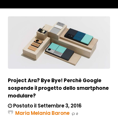
Project Ara? Bye Bye! Perchè Google
sospende il progetto dello smartphone
modulare?
Postato il Settembre 3, 2016
Maria Melania Barone
0