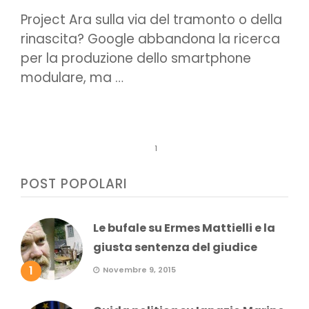
Project Ara sulla via del tramonto o della
rinascita? Google abbandona la ricerca
per la produzione dello smartphone
modulare, ma …
1
POST POPOLARI
Le bufale su Ermes Mattielli e la
giusta sentenza del giudice
1
Novembre 9, 2015