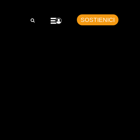
SOSTIENICI