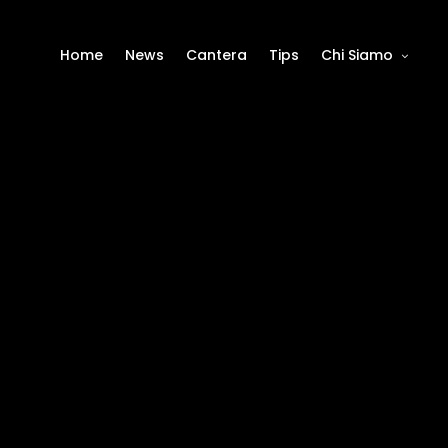
Home
News
Cantera
Tips
Chi Siamo