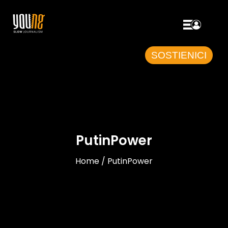
SOSTIENICI
PutinPower
Home / PutinPower