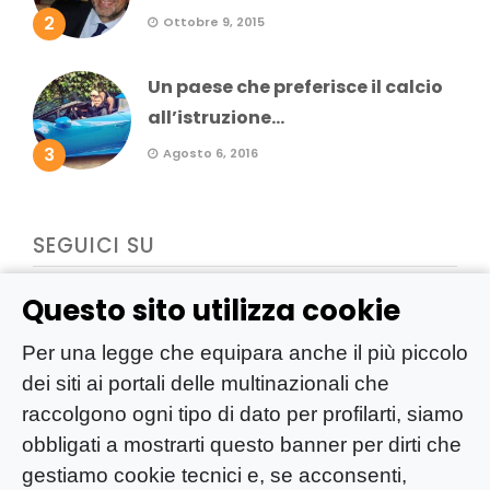
2
Ottobre 9, 2015
Un paese che preferisce il calcio
all’istruzione...
3
Agosto 6, 2016
SEGUICI SU
Questo sito utilizza cookie
Per una legge che equipara anche il più piccolo
dei siti ai portali delle multinazionali che
raccolgono ogni tipo di dato per profilarti, siamo
obbligati a mostrarti questo banner per dirti che
gestiamo cookie tecnici e, se acconsenti,