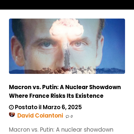
Macron vs. Putin: A Nuclear Showdown
Where France Risks Its Existence
Postato il Marzo 6, 2025
David Colantoni
0
Macron vs. Putin: A nuclear showdown