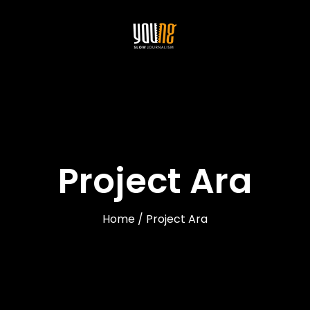
Project Ara
Home / Project Ara