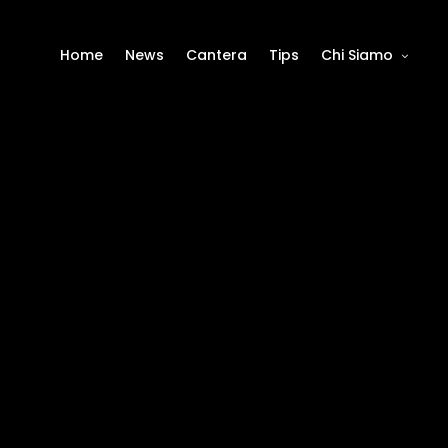
Home
News
Cantera
Tips
Chi Siamo