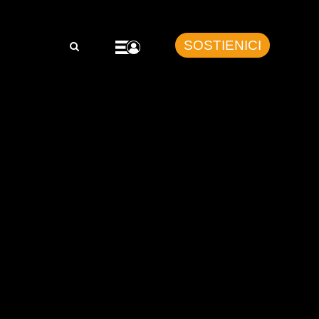
SOSTIENICI