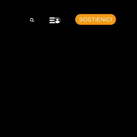
SOSTIENICI