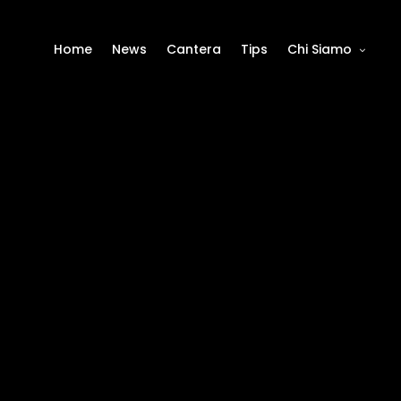
Home
News
Cantera
Tips
Chi Siamo