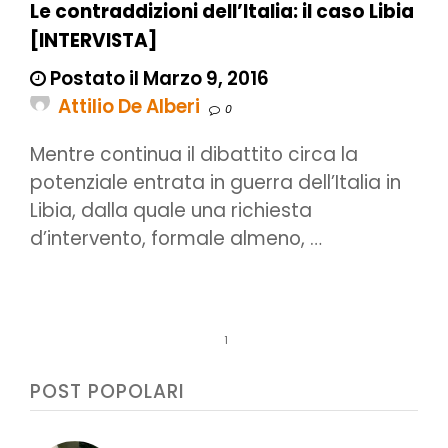
Le contraddizioni dell’Italia: il caso Libia
[INTERVISTA]
Postato il Marzo 9, 2016
Attilio De Alberi
0
Mentre continua il dibattito circa la
potenziale entrata in guerra dell’Italia in
Libia, dalla quale una richiesta
d’intervento, formale almeno, …
1
POST POPOLARI