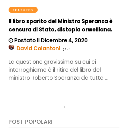
FEATURED
Il libro sparito del Ministro Speranza è
censura di Stato, distopia orwelliana.
Postato il Dicembre 4, 2020
David Colantoni
0
La questione gravissima su cui ci
interroghiamo è il ritiro del libro del
ministro Roberto Speranza da tutte …
1
POST POPOLARI