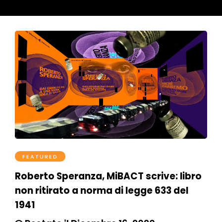
FEATURED
Roberto Speranza, MiBACT scrive: libro
non ritirato a norma di legge 633 del
1941