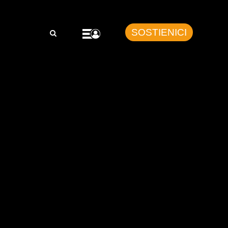
SOSTIENICI