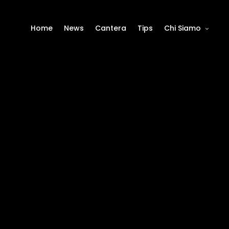
Home
News
Cantera
Tips
Chi Siamo