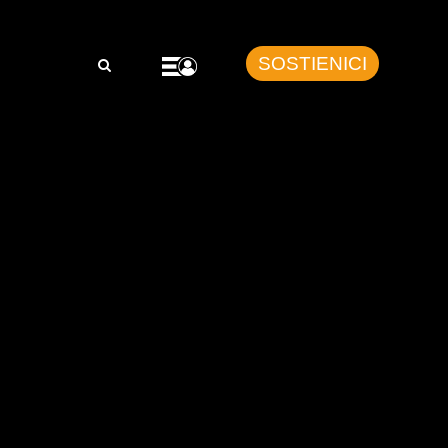
SOSTIENICI