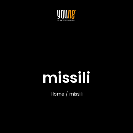
missili
Home / missili