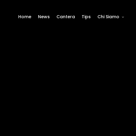
Home
News
Cantera
Tips
Chi Siamo