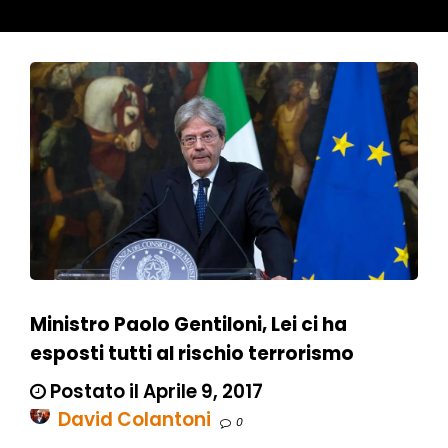
Ministro Paolo Gentiloni, Lei ci ha
esposti tutti al rischio terrorismo
Postato il Aprile 9, 2017
David Colantoni
0