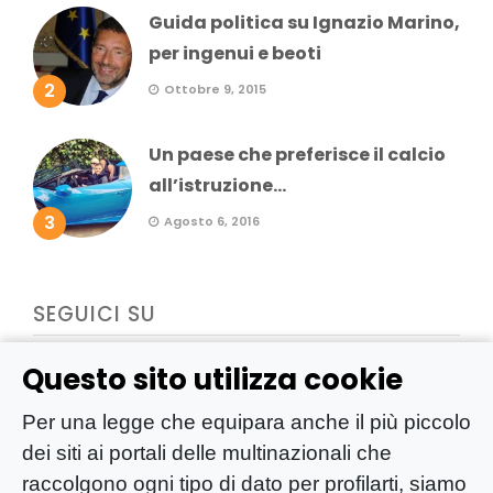
Guida politica su Ignazio Marino,
per ingenui e beoti
2
Ottobre 9, 2015
Un paese che preferisce il calcio
all’istruzione...
3
Agosto 6, 2016
SEGUICI SU
Questo sito utilizza cookie
Per una legge che equipara anche il più piccolo
dei siti ai portali delle multinazionali che
raccolgono ogni tipo di dato per profilarti, siamo