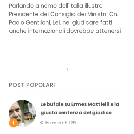
Parlando a nome dell'Italia illustre
Presidente del Consiglio dei Ministri On.
Paolo Gentiloni, Lei, nel giudicare fatti
anche internazionali dovrebbe attenersi
…
1
POST POPOLARI
Le bufale su Ermes Mattielli e la
giusta sentenza del giudice
1
Novembre 9, 2015