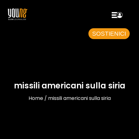
SOSTIENICI
missili americani sulla siria
Home / missili americani sulla siria