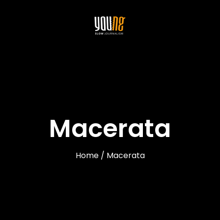
Macerata
Home / Macerata