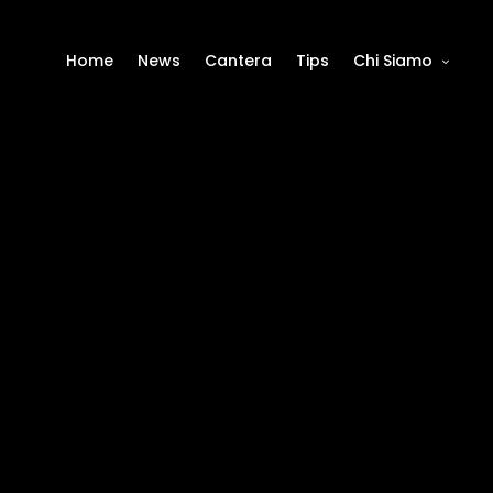
Home
News
Cantera
Tips
Chi Siamo