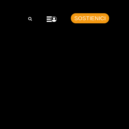
SOSTIENICI