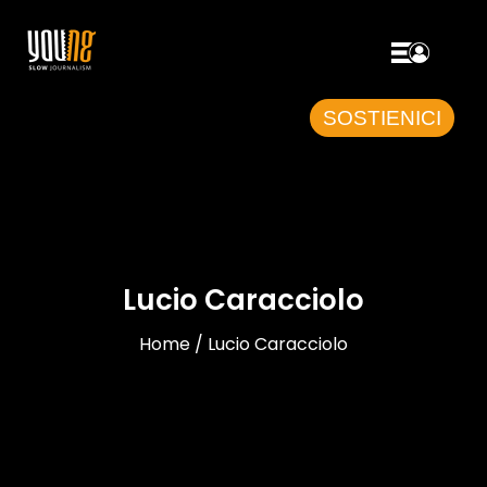
SOSTIENICI
Lucio Caracciolo
Home / Lucio Caracciolo