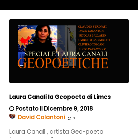
Laura Canali la Geopoeta di Limes
Postato il Dicembre 9, 2018
David Colantoni
0
Laura Canali , artista Geo-poeta