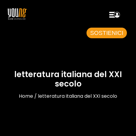
SOSTIENICI
letteratura italiana del XXI
secolo
Home / letteratura italiana del XXI secolo