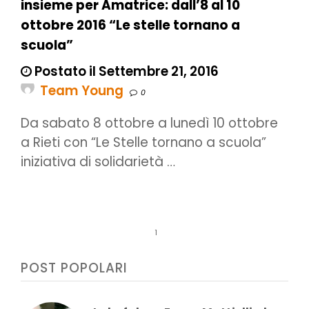
insieme per Amatrice: dall’8 al 10
ottobre 2016 “Le stelle tornano a
scuola”
Postato il Settembre 21, 2016
Team Young
0
Da sabato 8 ottobre a lunedì 10 ottobre
a Rieti con “Le Stelle tornano a scuola”
iniziativa di solidarietà …
1
POST POPOLARI