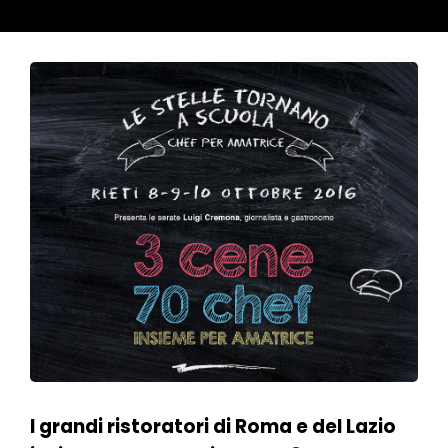
I grandi ristoratori di Roma e del Lazio