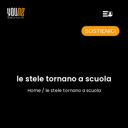
SOSTIENICI
le stele tornano a scuola
Home / le stele tornano a scuola