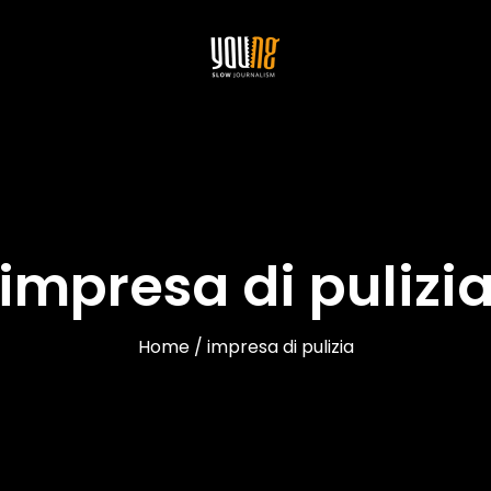
impresa di pulizi
Home / impresa di pulizia