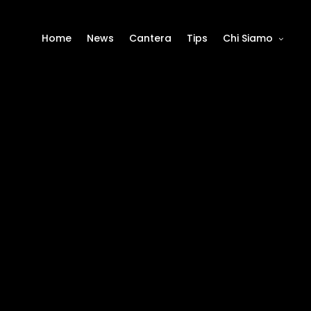
Home
News
Cantera
Tips
Chi Siamo