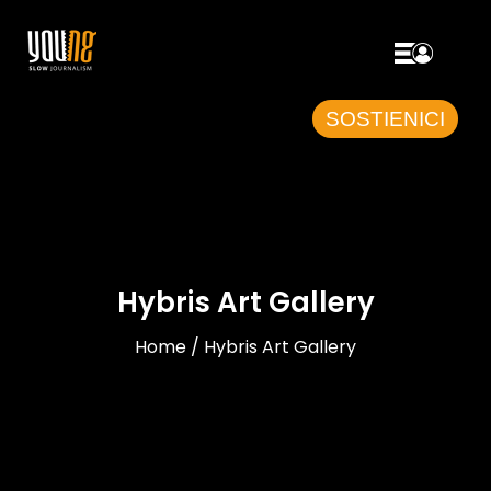
SOSTIENICI
Hybris Art Gallery
Home / Hybris Art Gallery