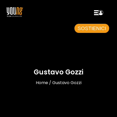
SOSTIENICI
Gustavo Gozzi
Home / Gustavo Gozzi