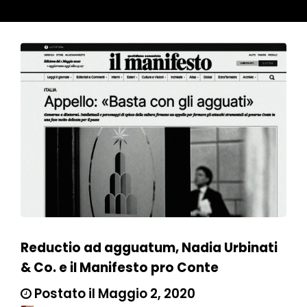
Reductio ad agguatum, Nadia Urbinati
& Co. e il Manifesto pro Conte
Postato il Maggio 2, 2020