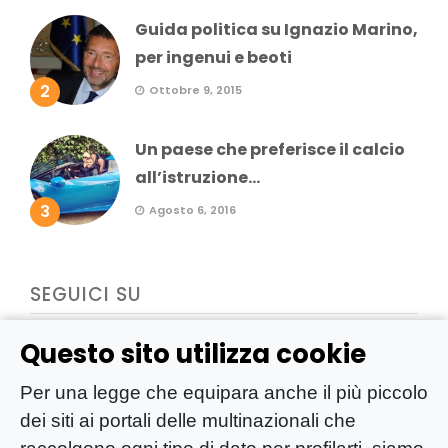
Guida politica su Ignazio Marino,
per ingenui e beoti
2
Ottobre 9, 2015
Un paese che preferisce il calcio
all’istruzione...
3
Agosto 6, 2016
SEGUICI SU
Questo sito utilizza cookie
Per una legge che equipara anche il più piccolo
dei siti ai portali delle multinazionali che