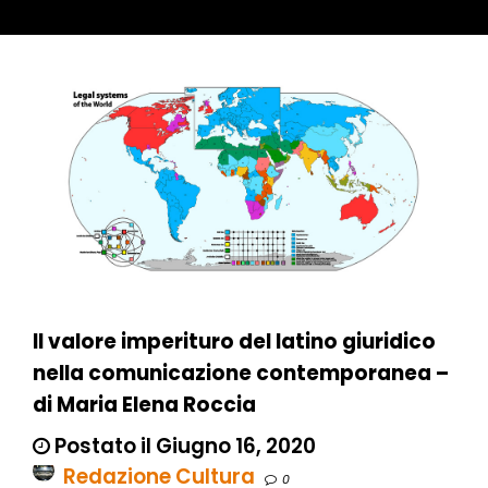
Il valore imperituro del latino giuridico
nella comunicazione contemporanea –
di Maria Elena Roccia
Postato il Giugno 16, 2020
Redazione Cultura
0