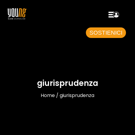
SOSTIENICI
giurisprudenza
Home / giurisprudenza