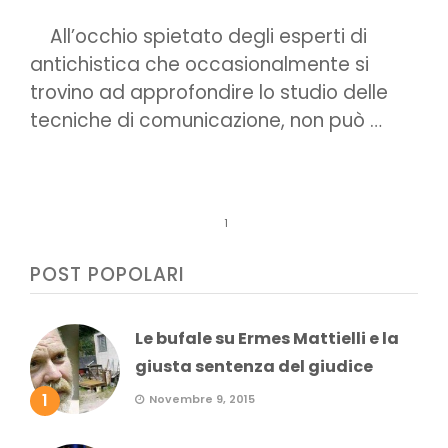
All’occhio spietato degli esperti di
antichistica che occasionalmente si
trovino ad approfondire lo studio delle
tecniche di comunicazione, non può …
1
POST POPOLARI
Le bufale su Ermes Mattielli e la
giusta sentenza del giudice
1
Novembre 9, 2015