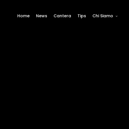
Home
News
Cantera
Tips
Chi Siamo