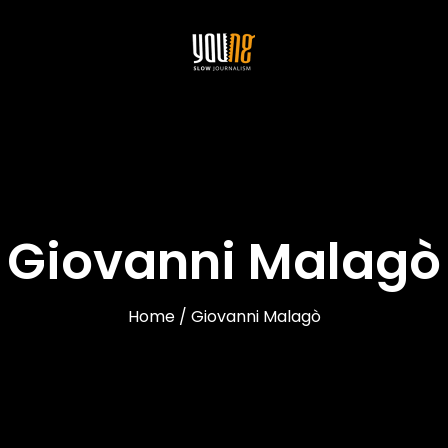
Giovanni Malagò
Home / Giovanni Malagò