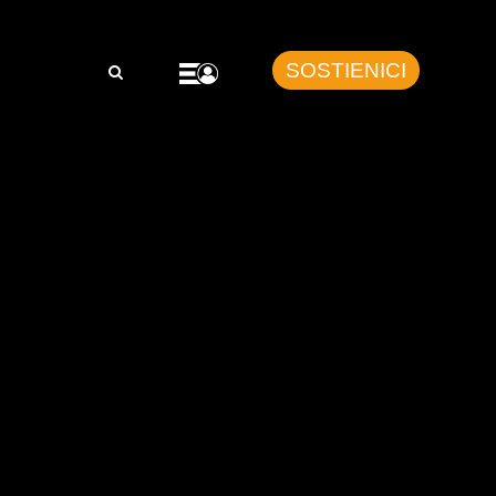
SOSTIENICI