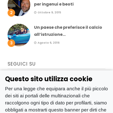
per ingenui e beoti
2
Ottobre 9, 2015
Un paese che preferisce il calcio
all’istruzione...
3
Agosto 6, 2016
SEGUICI SU
Questo sito utilizza cookie
Per una legge che equipara anche il più piccolo
dei siti ai portali delle multinazionali che
raccolgono ogni tipo di dato per profilarti, siamo
obbligati a mostrarti questo banner per dirti che