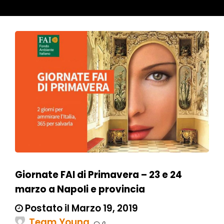
Giornate FAI di Primavera – 23 e 24
marzo a Napoli e provincia
Postato il Marzo 19, 2019
Team Young
0