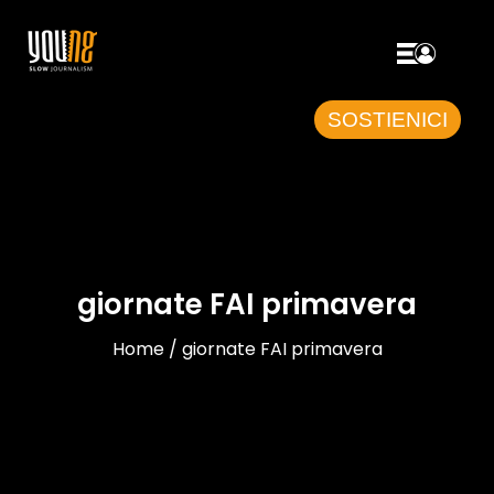
SOSTIENICI
giornate FAI primavera
Home / giornate FAI primavera