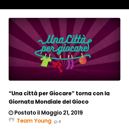
“Una città per Giocare” torna con la
Giornata Mondiale del Gioco
Postato il Maggio 21, 2019
Team Young
0