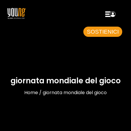
SOSTIENICI
giornata mondiale del gioco
Home / giornata mondiale del gioco