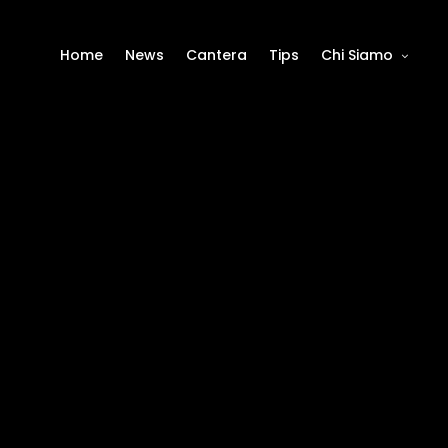
Home
News
Cantera
Tips
Chi Siamo