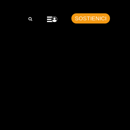
SOSTIENICI