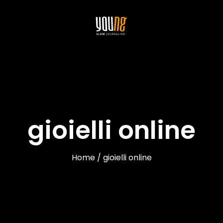
gioielli online
Home / gioielli online