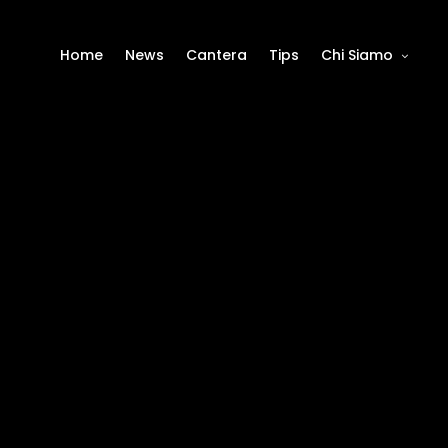
Home
News
Cantera
Tips
Chi Siamo