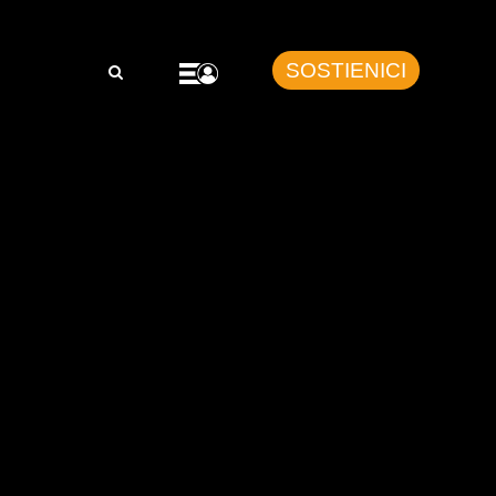
SOSTIENICI