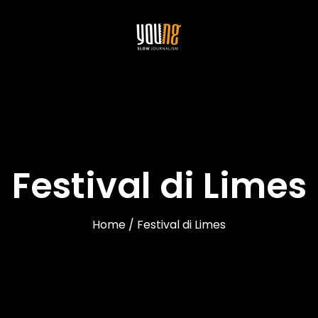
Festival di Limes
Home / Festival di Limes