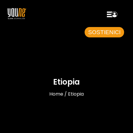
SOSTIENICI
Etiopia
Home / Etiopia