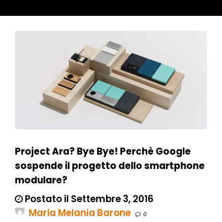
Project Ara? Bye Bye! Perchè Google
sospende il progetto dello smartphone
modulare?
Postato il Settembre 3, 2016
Maria Melania Barone
0