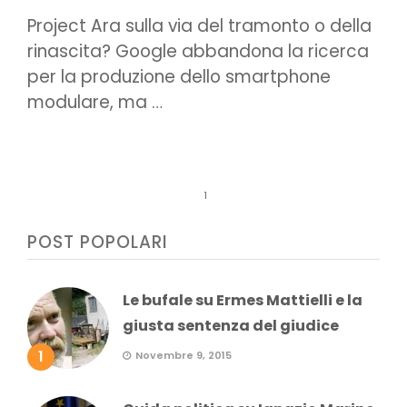
Project Ara sulla via del tramonto o della
rinascita? Google abbandona la ricerca
per la produzione dello smartphone
modulare, ma …
1
POST POPOLARI
Le bufale su Ermes Mattielli e la
giusta sentenza del giudice
1
Novembre 9, 2015