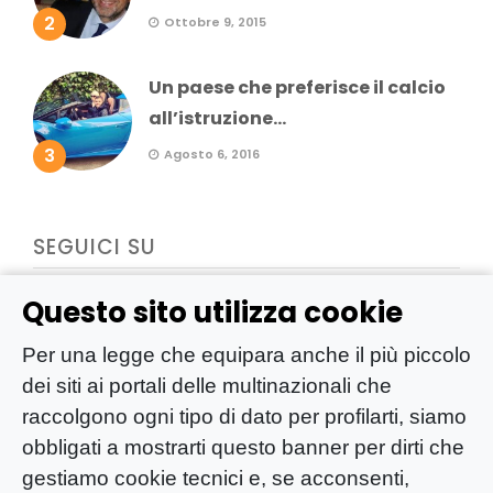
2
Ottobre 9, 2015
Un paese che preferisce il calcio
all’istruzione...
3
Agosto 6, 2016
SEGUICI SU
Questo sito utilizza cookie
Per una legge che equipara anche il più piccolo
dei siti ai portali delle multinazionali che
raccolgono ogni tipo di dato per profilarti, siamo
obbligati a mostrarti questo banner per dirti che
gestiamo cookie tecnici e, se acconsenti,