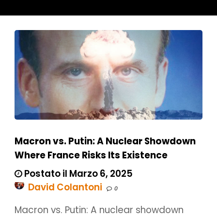
Macron vs. Putin: A Nuclear Showdown
Where France Risks Its Existence
Postato il Marzo 6, 2025
David Colantoni
0
Macron vs. Putin: A nuclear showdown