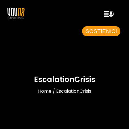
SOSTIENICI
EscalationCrisis
Home / EscalationCrisis