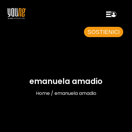
SOSTIENICI
emanuela amadio
Home / emanuela amadio