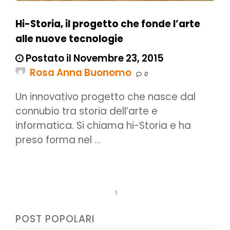
Hi-Storia, il progetto che fonde l’arte
alle nuove tecnologie
Postato il Novembre 23, 2015
Rosa Anna Buonomo
0
Un innovativo progetto che nasce dal
connubio tra storia dell’arte e
informatica. Si chiama hi-Storia e ha
preso forma nel …
1
POST POPOLARI