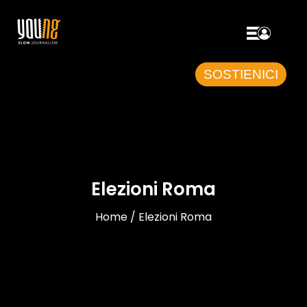
SOSTIENICI
Elezioni Roma
Home / Elezioni Roma