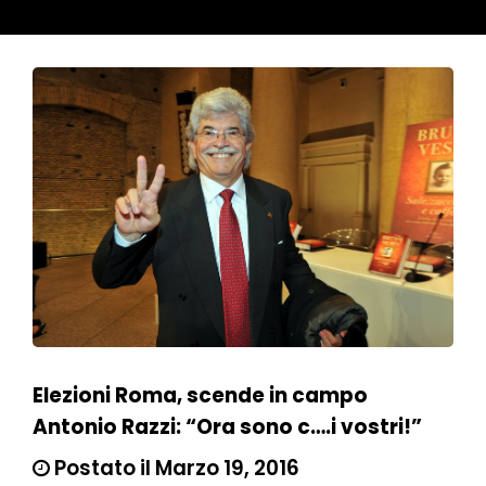
Elezioni Roma, scende in campo
Antonio Razzi: “Ora sono c….i vostri!”
Postato il Marzo 19, 2016