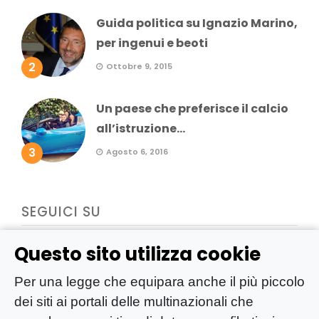
Guida politica su Ignazio Marino,
per ingenui e beoti
2
Ottobre 9, 2015
Un paese che preferisce il calcio
all’istruzione...
3
Agosto 6, 2016
SEGUICI SU
Questo sito utilizza cookie
Per una legge che equipara anche il più piccolo
dei siti ai portali delle multinazionali che