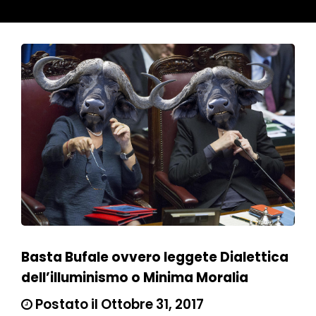
Basta Bufale ovvero leggete Dialettica
dell’illuminismo o Minima Moralia
Postato il Ottobre 31, 2017