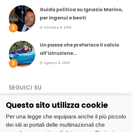
Guida politica su Ignazio Marino,
per ingenui e beoti
2
Ottobre 9, 2015
Un paese che preferisce il calcio
all’istruzione...
3
Agosto 6, 2016
SEGUICI SU
Questo sito utilizza cookie
Per una legge che equipara anche il più piccolo
dei siti ai portali delle multinazionali che