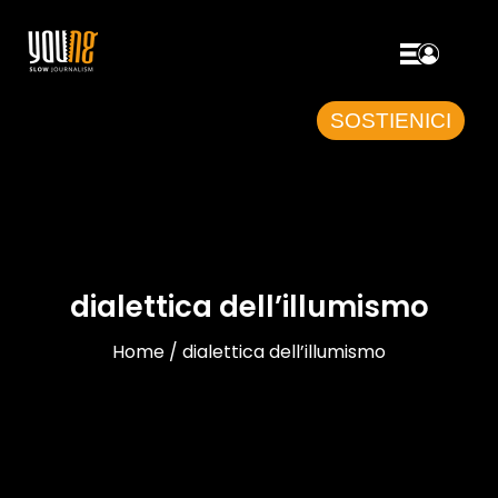
SOSTIENICI
dialettica dell’illumismo
Home / dialettica dell’illumismo