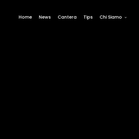
Home
News
Cantera
Tips
Chi Siamo