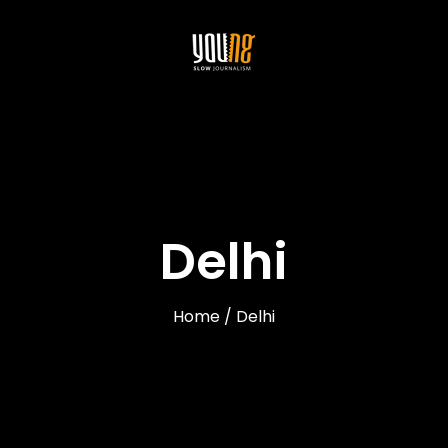
Delhi
Home / Delhi