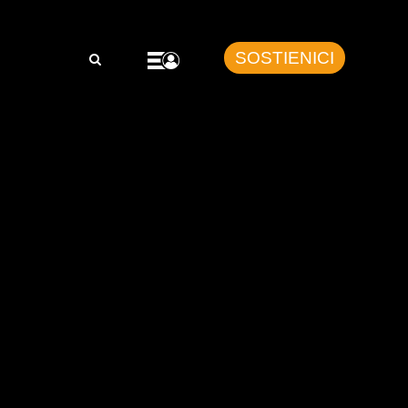
SOSTIENICI