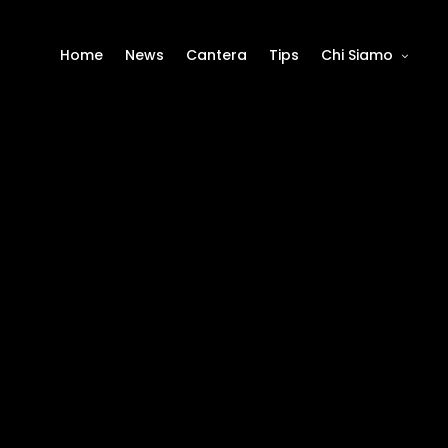
Home
News
Cantera
Tips
Chi Siamo