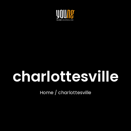
charlottesville
Home / charlottesville