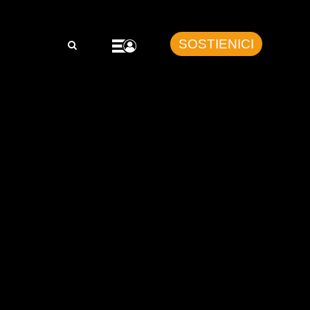
SOSTIENICI