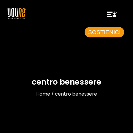
SOSTIENICI
centro benessere
Home / centro benessere