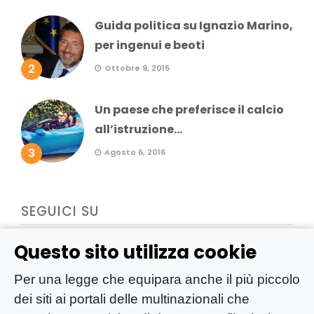
Guida politica su Ignazio Marino,
per ingenui e beoti
2
Ottobre 9, 2015
Un paese che preferisce il calcio
all’istruzione...
3
Agosto 6, 2016
SEGUICI SU
Questo sito utilizza cookie
Per una legge che equipara anche il più piccolo
dei siti ai portali delle multinazionali che