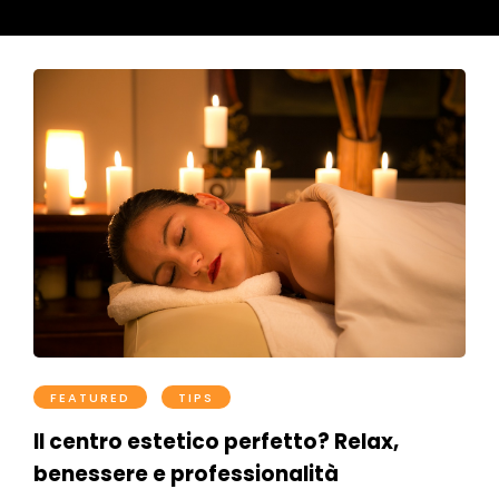
FEATURED
TIPS
Il centro estetico perfetto? Relax,
benessere e professionalità