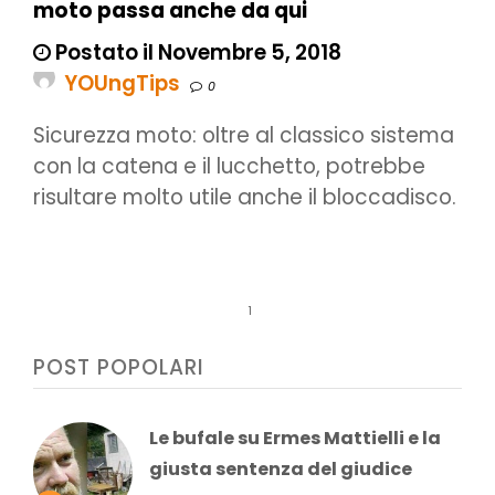
moto passa anche da qui
Postato il Novembre 5, 2018
YOUngTips
0
Sicurezza moto: oltre al classico sistema
con la catena e il lucchetto, potrebbe
risultare molto utile anche il bloccadisco.
1
POST POPOLARI
Le bufale su Ermes Mattielli e la
giusta sentenza del giudice