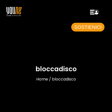
SOSTIENICI
bloccadisco
Home / bloccadisco