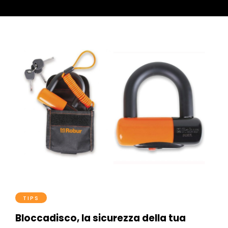
TIPS
Bloccadisco, la sicurezza della tua