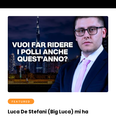
FEATURED
Luca De Stefani (Big Luca) mi ha