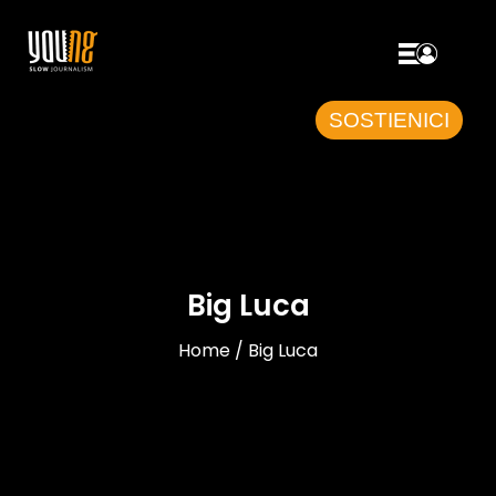
SOSTIENICI
Big Luca
Home / Big Luca