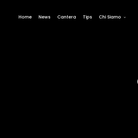
Home
News
Cantera
Tips
Chi Siamo