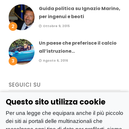
Guida politica su Ignazio Marino,
per ingenui e beoti
2
Ottobre 9, 2015
Un paese che preferisce il calcio
all’istruzione...
3
Agosto 6, 2016
SEGUICI SU
Questo sito utilizza cookie
Per una legge che equipara anche il più piccolo
dei siti ai portali delle multinazionali che