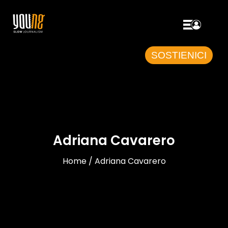
SOSTIENICI
Adriana Cavarero
Home / Adriana Cavarero