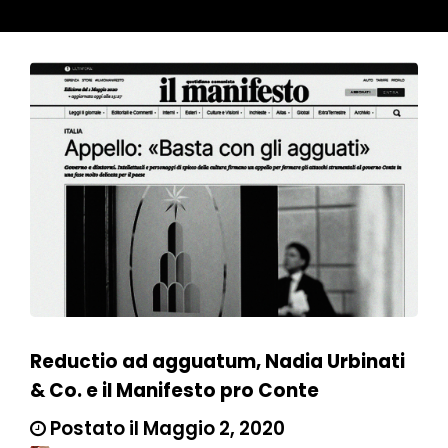
Reductio ad agguatum, Nadia Urbinati
& Co. e il Manifesto pro Conte
Postato il Maggio 2, 2020