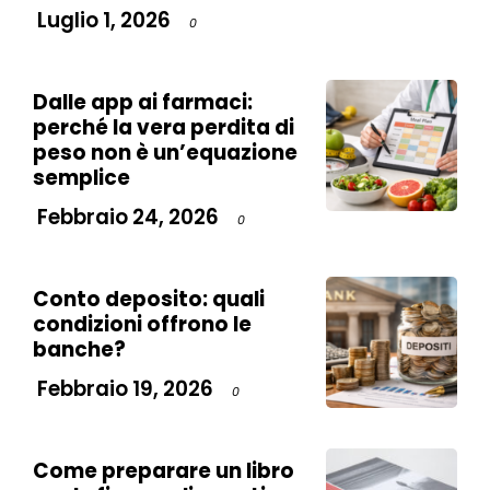
Luglio 1, 2026
0
Dalle app ai farmaci:
perché la vera perdita di
peso non è un’equazione
semplice
Febbraio 24, 2026
0
Conto deposito: quali
condizioni offrono le
banche?
Febbraio 19, 2026
0
Come preparare un libro