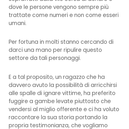
dove le persone vengono sempre più
trattate come numeri e non come esseri
umani.
Per fortuna in molti stanno cercando di
darci una mano per ripulire questo
settore da tali personaggi.
E a tal proposito, un ragazzo che ha
davvero avuto la possibilità di arricchirsi
alle spalle di ignare vittime, ha preferito
fuggire a gambe levate piuttosto che
vendersi al miglio offerente e ci ha voluto
raccontare la sua storia portando la
propria testimonianza, che vogliamo