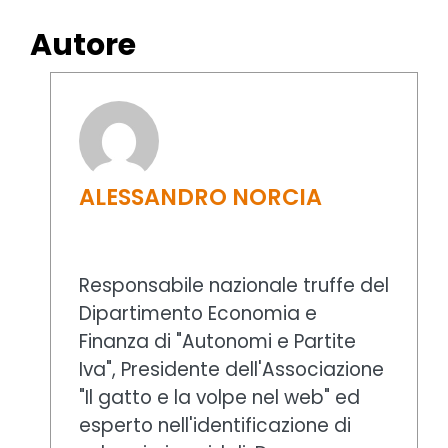
Autore
ALESSANDRO NORCIA
Responsabile nazionale truffe del
Dipartimento Economia e
Finanza di "Autonomi e Partite
Iva", Presidente dell'Associazione
"Il gatto e la volpe nel web" ed
esperto nell'identificazione di