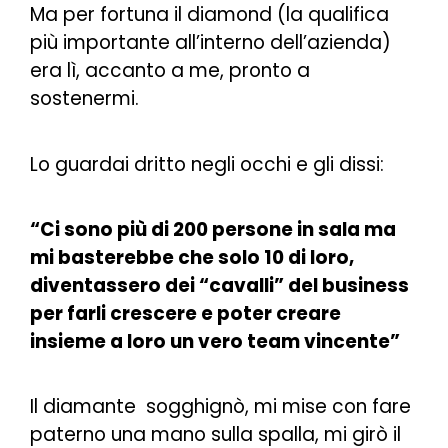
Ma per fortuna il diamond (la qualifica
più importante all’interno dell’azienda)
era lì, accanto a me, pronto a
sostenermi.
Lo guardai dritto negli occhi e gli dissi:
“Ci sono più di 200 persone in sala ma
mi basterebbe che solo 10 di loro,
diventassero dei “cavalli” del business
per farli crescere e poter creare
insieme a loro un vero team vincente”
Il diamante sogghignò, mi mise con fare
paterno una mano sulla spalla, mi girò il