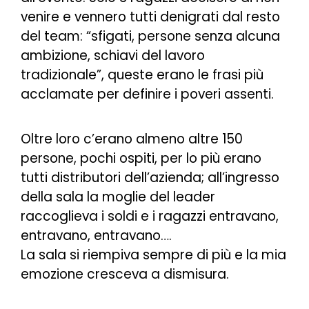
venire e vennero tutti denigrati dal resto
del team: “sfigati, persone senza alcuna
ambizione, schiavi del lavoro
tradizionale”, queste erano le frasi più
acclamate per definire i poveri assenti.
Oltre loro c’erano almeno altre 150
persone, pochi ospiti, per lo più erano
tutti distributori dell’azienda; all’ingresso
della sala la moglie del leader
raccoglieva i soldi e i ragazzi entravano,
entravano, entravano….
La sala si riempiva sempre di più e la mia
emozione cresceva a dismisura.