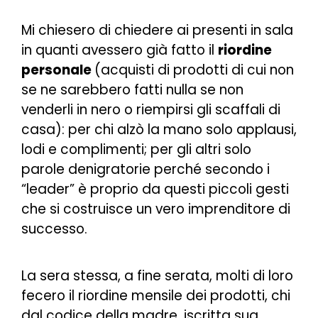
Mi chiesero di chiedere ai presenti in sala
in quanti avessero già fatto il
riordine
personale
(acquisti di prodotti di cui non
se ne sarebbero fatti nulla se non
venderli in nero o riempirsi gli scaffali di
casa): per chi alzò la mano solo applausi,
lodi e complimenti; per gli altri solo
parole denigratorie perché secondo i
“leader” è proprio da questi piccoli gesti
che si costruisce un vero imprenditore di
successo.
La sera stessa, a fine serata, molti di loro
fecero il riordine mensile dei prodotti, chi
dal codice della madre, iscritta sua