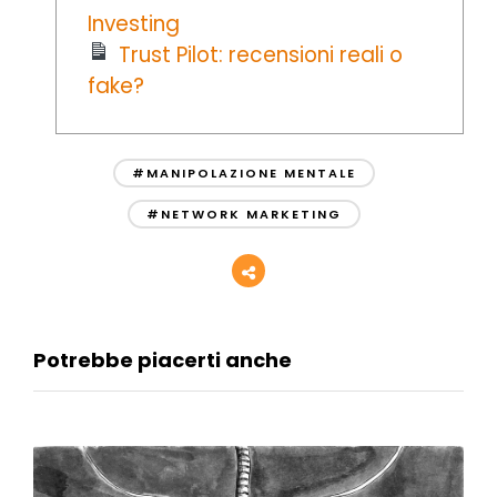
Investing
Trust Pilot: recensioni reali o
fake?
#MANIPOLAZIONE MENTALE
#NETWORK MARKETING
Potrebbe piacerti anche