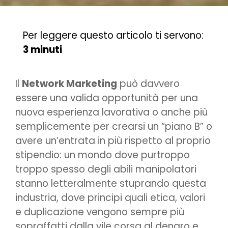
Per leggere questo articolo ti servono:
3 minuti
Il
Network Marketing
può davvero
essere una valida opportunità per una
nuova esperienza lavorativa o anche più
semplicemente per crearsi un “piano B” o
avere un’entrata in più rispetto al proprio
stipendio: un mondo dove purtroppo
troppo spesso degli abili manipolatori
stanno letteralmente stuprando questa
industria, dove principi quali etica, valori
e duplicazione vengono sempre più
sopraffatti dalla vile corsa al denaro e