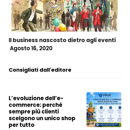
Il business nascosto dietro agli eventi
Agosto 16, 2020
Consigliati dall'editore
L’evoluzione dell’e-
commerce: perché
sempre più clienti
scelgono un unico shop
per tutto