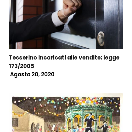
Tesserino incaricati alle vendite: legge
173/2005
Agosto 20, 2020