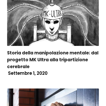
Storia della manipolazione mentale: dal
progetto MK Ultra alla tripartizione
cerebrale
Settembre 1, 2020