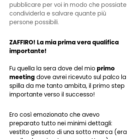
pubblicare per voi in modo che possiate
condividerla e salvare quante più
persone possibili.
ZAFFIRO!
La mia prima vera qualifica
importante!
Fu quella la sera dove del mio
primo
meeting
dove avrei ricevuto sul palco la
spilla da me tanto ambita, il primo step
importante verso il successo!
Ero così emozionato che avevo
preparato tutto nei minimi dettagli:
vestito gessato di una sotto marca (era