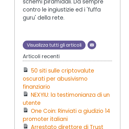
schemi piramidali. Da sempre
contro le ingiustizie ed i 'fuffa
guru' della rete.
Visualizza tutti gli articoli
Articoli recenti
50 siti sulle criptovalute
oscurati per abusivismo
finanziario
NEXYIU: la testimonianza di un
utente
One Coin: Rinviati a giudizio 14
promoter italiani
Arrestato direttore di Trust