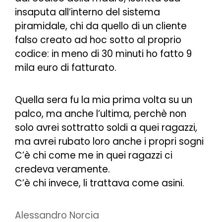
insaputa all’interno del sistema
piramidale, chi da quello di un cliente
falso creato ad hoc sotto al proprio
codice: in meno di 30 minuti ho fatto 9
mila euro di fatturato.
Quella sera fu la mia prima volta su un
palco, ma anche l’ultima, perchè non
solo avrei sottratto soldi a quei ragazzi,
ma avrei rubato loro anche i propri sogni
C’è chi come me in quei ragazzi ci
credeva veramente.
C’è chi invece, li trattava come asini.
Alessandro Norcia