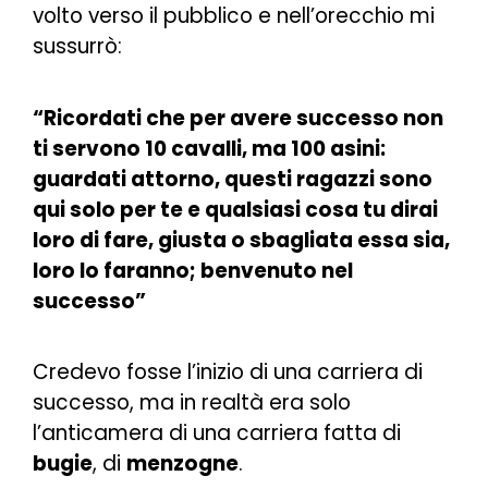
volto verso il pubblico e nell’orecchio mi
sussurrò:
“Ricordati che per avere successo non
ti servono 10 cavalli, ma 100 asini:
guardati attorno, questi ragazzi sono
qui solo per te e qualsiasi cosa tu dirai
loro di fare, giusta o sbagliata essa sia,
loro lo faranno; benvenuto nel
successo”
Credevo fosse l’inizio di una carriera di
successo, ma in realtà era solo
l’anticamera di una carriera fatta di
bugie
, di
menzogne
.