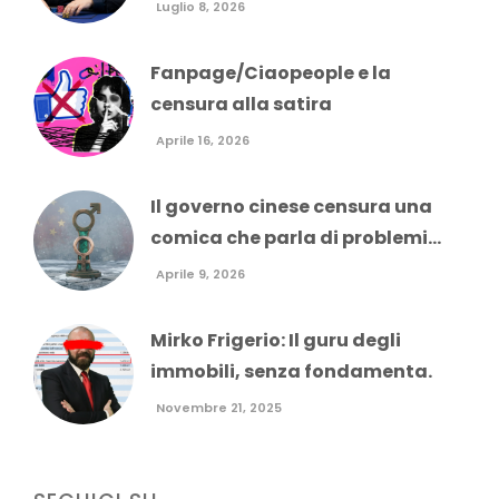
Luglio 8, 2026
Fanpage/Ciaopeople e la
censura alla satira
Aprile 16, 2026
Il governo cinese censura una
comica che parla di problemi...
Aprile 9, 2026
Mirko Frigerio: Il guru degli
immobili, senza fondamenta.
Novembre 21, 2025