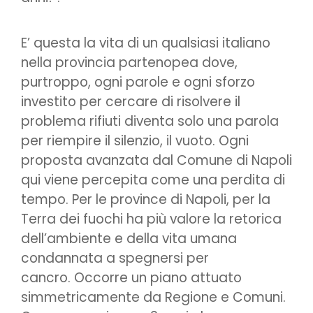
E’ questa la vita di un qualsiasi italiano
nella provincia partenopea dove,
purtroppo, ogni parole e ogni sforzo
investito per cercare di risolvere il
problema rifiuti diventa solo una parola
per riempire il silenzio, il vuoto. Ogni
proposta avanzata dal Comune di Napoli
qui viene percepita come una perdita di
tempo. Per le province di Napoli, per la
Terra dei fuochi ha più valore la retorica
dell’ambiente e della vita umana
condannata a spegnersi per
cancro. Occorre un piano attuato
simmetricamente da Regione e Comuni.