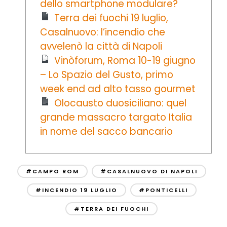
dello smartphone modulare?
Terra dei fuochi 19 luglio,
Casalnuovo: l’incendio che
avvelenò la città di Napoli
Vinòforum, Roma 10-19 giugno
– Lo Spazio del Gusto, primo
week end ad alto tasso gourmet
Olocausto duosiciliano: quel
grande massacro targato Italia
in nome del sacco bancario
#CAMPO ROM
#CASALNUOVO DI NAPOLI
#INCENDIO 19 LUGLIO
#PONTICELLI
#TERRA DEI FUOCHI