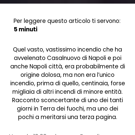
Per leggere questo articolo ti servono:
5 minuti
Quel vasto, vastissimo incendio che ha
avvelenato Casalnuovo di Napoli e poi
anche Napoli città, era probabilmente di
origine dolosa, ma non era l’unico
incendio, prima di quello, centinaia, forse
migliaia di altri incendi di minore entità.
Racconto sconcertante di uno dei tanti
giorni in Terra dei fuochi, ma uno dei
pochi a meritarsi una terza pagina.