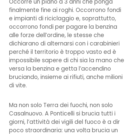
Occorre un piano a 3 anni che ponga
finalmente fine ai roghi. Occorrono fondi
e impianti di riciclaggio e, soprattutto,
occorrono fondi per pagare la benzina
alle forze dell’ordine, le stesse che
dichiarano di alternarsi con i carabinieri
perché il territorio è troppo vasto ed è
impossibile sapere di chi sia la mano che
versa la benzina e getta l’accendino
bruciando, insieme ai rifiuti, anche milioni
di vite.
Ma non solo Terra dei fuochi, non solo
Casalnuovo. A Ponticelli si brucia tutti i
giorni, l’attività dei vigili del fuoco è a dir
poco straordinaria: una volta brucia un