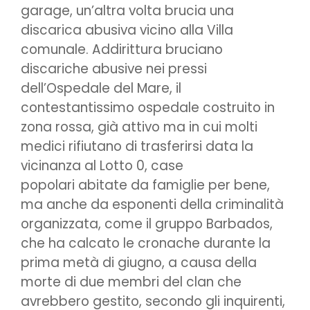
garage, un’altra volta brucia una
discarica abusiva vicino alla Villa
comunale. Addirittura bruciano
discariche abusive nei pressi
dell’Ospedale del Mare, il
contestantissimo ospedale costruito in
zona rossa, già attivo ma in cui molti
medici rifiutano di trasferirsi data la
vicinanza al Lotto 0, case
popolari abitate da famiglie per bene,
ma anche da esponenti della criminalità
organizzata, come il gruppo Barbados,
che ha calcato le cronache durante la
prima metà di giugno, a causa della
morte di due membri del clan che
avrebbero gestito, secondo gli inquirenti,