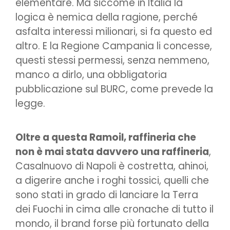
elementare. Ma siccome in Italia la
logica è nemica della ragione, perché
asfalta interessi milionari, si fa questo ed
altro. E la Regione Campania li concesse,
questi stessi permessi, senza nemmeno,
manco a dirlo, una obbligatoria
pubblicazione sul BURC, come prevede la
legge.
Oltre a questa Ramoil, raffineria che
non è mai stata davvero una raffineria
,
Casalnuovo di Napoli è costretta, ahinoi,
a digerire anche i roghi tossici, quelli che
sono stati in grado di lanciare la Terra
dei Fuochi in cima alle cronache di tutto il
mondo, il brand forse più fortunato della