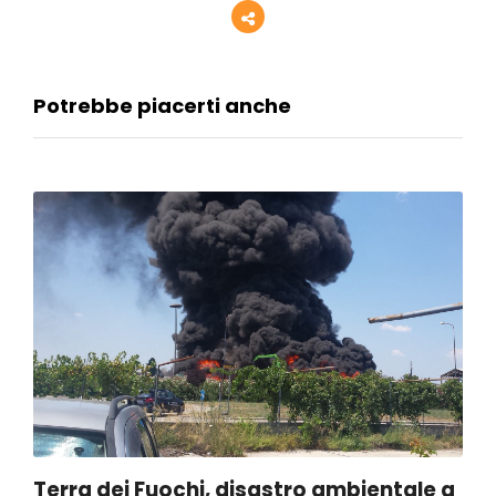
Potrebbe piacerti anche
Terra dei Fuochi, disastro ambientale a