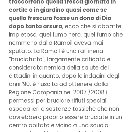
trascorrono quella fresca giornata in
cortile o in giardino quasi come se
quella frescura fosse un dono di Dio
dopo tanta arsura
, ecco che si abbatte
impietoso, quel fumo nero, quel fumo che
nemmeno dalla Ramoil aveva mai
sputato. La Ramoil è una raffineria
“bruciatutto”, largamente criticata e
considerata nemica della salute dei
cittadini in quanto, dopo le indagini degli
anni ’90, è riuscita ad ottenere dalla
Regione Campania nel 2007 /2008 i
permessi per bruciare rifiuti speciali
ospedalieri e sostanze tossiche che non
dovrebbero proprio essere bruciate in un
centro abitato e vicino a una scuola