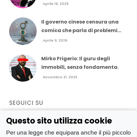
Aprile 16, 2026
Il governo cinese censura una
comica che parla di problemi...
Aprile 9, 2026
Mirko Frigerio: Il guru degli
immobili, senza fondamenta.
Novembre 21, 2025
SEGUICI SU
Questo sito utilizza cookie
Per una legge che equipara anche il più piccolo