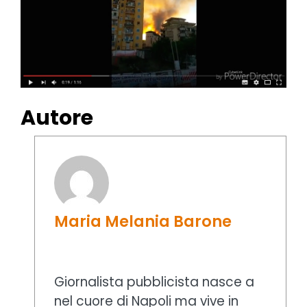
Autore
Maria Melania Barone
Giornalista pubblicista nasce a
nel cuore di Napoli ma vive in