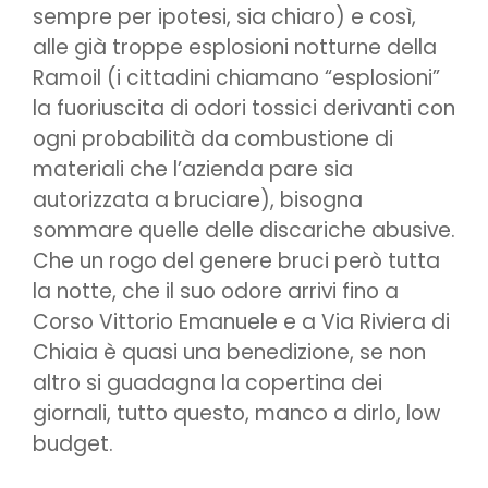
sempre per ipotesi, sia chiaro) e così,
alle già troppe esplosioni notturne della
Ramoil (i cittadini chiamano “esplosioni”
la fuoriuscita di odori tossici derivanti con
ogni probabilità da combustione di
materiali che l’azienda pare sia
autorizzata a bruciare), bisogna
sommare quelle delle discariche abusive.
Che un rogo del genere bruci però tutta
la notte, che il suo odore arrivi fino a
Corso Vittorio Emanuele e a Via Riviera di
Chiaia è quasi una benedizione, se non
altro si guadagna la copertina dei
giornali, tutto questo, manco a dirlo, low
budget.