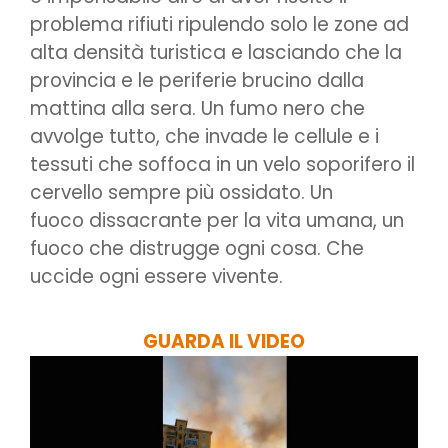
problema rifiuti ripulendo solo le zone ad
alta densità turistica e lasciando che la
provincia e le periferie brucino dalla
mattina alla sera. Un fumo nero che
avvolge tutto, che invade le cellule e i
tessuti che soffoca in un velo soporifero il
cervello sempre più ossidato. Un
fuoco dissacrante per la vita umana, un
fuoco che distrugge ogni cosa. Che
uccide ogni essere vivente.
GUARDA IL VIDEO