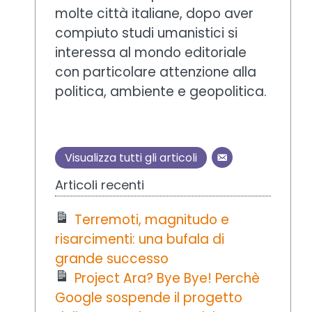
molte città italiane, dopo aver
compiuto studi umanistici si
interessa al mondo editoriale
con particolare attenzione alla
politica, ambiente e geopolitica.
Visualizza tutti gli articoli
Articoli recenti
Terremoti, magnitudo e
risarcimenti: una bufala di
grande successo
Project Ara? Bye Bye! Perchè
Google sospende il progetto