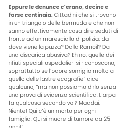
Eppure le denunce c’erano, decine e
forse centinaia.
Cittadini che si trovano
in un triangolo delle bermuda e che non
sanno effettivamente cosa dire seduti di
fronte ad un maresciallo di polizia: da
dove viene la puzza? Dalla Ramoil? Da
una discarica abusiva? Eh no, quelle dei
rifiuti speciali ospedalieri si riconoscono,
soprattutto se l’odore somiglia molto a
quello delle lastre ecografie” dice
qualcuno, “ma non possiamo dirlo senza
una prova di evidenza scientifica. L’arpa
fa qualcosa secondo voi? Maddai.
Niente! Qui c’è un morto per ogni
famiglia. Qui si muore di tumore da 25
anni!”.