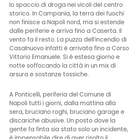
lo spaccio di droga nei vicoli del centro
storico. In Campania, la terra dei fuochi
non finisce a Napoli nord, ma si estende
dalle periferie e arriva fino a Caserta. Il
vento fa il resto. La puzza dell’incendio di
Casalnuovo infatti è arrivata fino a Corso
Vittorio Emanuele. Si è estesa giorno e
notte soffocando la città in un mix di
arsura e sostanze tossiche.
A Ponticelli, periferia del Comune di
Napoli tutti i giorni, dalla mattina alla
sera, bruciano roghi, bruciano garage e
discariche abusive. Un posto dove la
gente fa finta sia stato solo un incidente,
è impensabile dire di aver risolto il