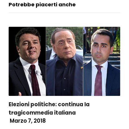
Potrebbe piacerti anche
Elezioni politiche: continua la
tragicommedia italiana
Marzo 7, 2018