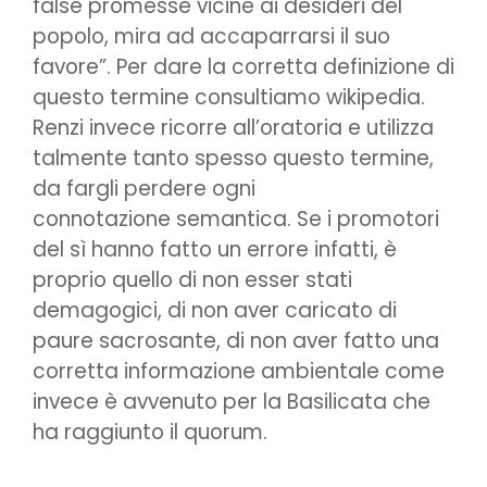
false promesse vicine ai desideri del
popolo, mira ad accaparrarsi il suo
favore”. Per dare la corretta definizione di
questo termine consultiamo wikipedia.
Renzi invece ricorre all’oratoria e utilizza
talmente tanto spesso questo termine,
da fargli perdere ogni
connotazione semantica. Se i promotori
del sì hanno fatto un errore infatti, è
proprio quello di non esser stati
demagogici, di non aver caricato di
paure sacrosante, di non aver fatto una
corretta informazione ambientale come
invece è avvenuto per la Basilicata che
ha raggiunto il quorum.