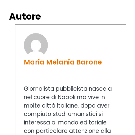
Autore
Maria Melania Barone
Giornalista pubblicista nasce a
nel cuore di Napoli ma vive in
molte città italiane, dopo aver
compiuto studi umanistici si
interessa al mondo editoriale
con particolare attenzione alla