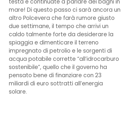
testa e continuate a parlare dei bagni in
mare! Di questo passo ci sarà ancora un
altro Polcevera che farà rumore giusto
due settimane, il tempo che arrivi un
caldo talmente forte da desiderare la
spiaggia e dimenticare il terreno
impregnato di petrolio e le sorgenti di
acqua potabile corrette “all’idrocarburo
sostenibile”, quello che il governo ha
pensato bene di finanziare con 23
miliardi di euro sottratti all’energia
solare.