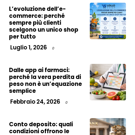
L’evoluzione dell’e-
commerce: perché
sempre più clienti
scelgono un unico shop
per tutto
Luglio 1, 2026
0
Dalle app ai farmaci:
perché la vera perdita di
peso non è un’equazione
semplice
Febbraio 24, 2026
0
Conto deposito: quali
condizioni offrono le