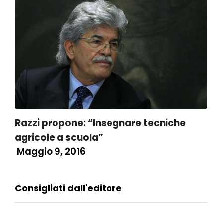
Razzi propone: “Insegnare tecniche
agricole a scuola”
Maggio 9, 2016
Consigliati dall'editore