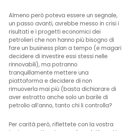
Almeno però poteva essere un segnale,
un passo avanti, avrebbe messo in crisi i
risultati e i progetti economici dei
petrolieri che non hanno più bisogno di
fare un business plan a tempo (e magari
decidere di investire essi stessi nelle
rinnovabili), ma potranno
tranquillamente mettere una
piattaforma e decidere di non
rimuoverla mai più (basta dichiarare di
aver estratto anche solo un barile di
petrolio all’anno, tanto chi li controlla?
Per carità però, riflettete con la vostra