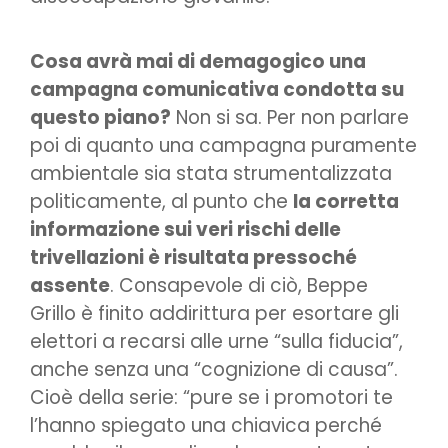
Cosa avrà mai di demagogico una
campagna comunicativa condotta su
questo piano?
Non si sa. Per non parlare
poi di quanto una campagna puramente
ambientale sia stata strumentalizzata
politicamente, al punto che
la corretta
informazione sui veri rischi delle
trivellazioni è risultata pressoché
assente
. Consapevole di ciò, Beppe
Grillo è finito addirittura per esortare gli
elettori a recarsi alle urne “sulla fiducia”,
anche senza una “cognizione di causa”.
Cioè della serie: “pure se i promotori te
l’hanno spiegato una chiavica perché