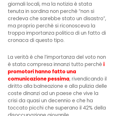
giornali locali, ma la notizia è stata
tenuta in sordina non perchè “non si
credeva che sarebbe stato un disastro”,
ma proprio perchè si riconosceva la
troppa importanza politica di un fatto di
cronaca di questo tipo.
La verità è che l’importanza del voto non
è stata compresa innanzi tutto perchè
i
promotori hanno fatto una
comunicazione pessima
, rivendicando il
diritto alla balneazione e alla pulizia delle
coste dinanzi ad un paese che vive la
crisi da quasi un decennio e che ha
toccato picchi che superano il 42% della
disoccupazione giovanile.