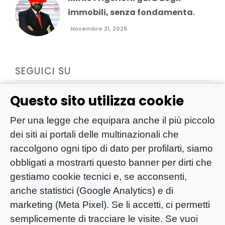
immobili, senza fondamenta.
Novembre 21, 2025
SEGUICI SU
Questo sito utilizza cookie
Per una legge che equipara anche il più piccolo
dei siti ai portali delle multinazionali che
raccolgono ogni tipo di dato per profilarti, siamo
obbligati a mostrarti questo banner per dirti che
gestiamo cookie tecnici e, se acconsenti,
anche statistici (Google Analytics) e di
marketing (Meta Pixel). Se li accetti, ci permetti
semplicemente di tracciare le visite. Se vuoi