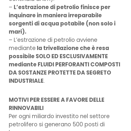
–
L’estrazione di petrolio finisce per
inquinare in maniera irreparabile
sorgenti di acqua potabile (non solo i
mari).
– L’estrazione di petrolio avviene
mediante
la trivellazione che è resa
possibile SOLO ED ESCLUSIVAMENTE
mediante FLUIDI PERFORANTI COMPOSTI
DA SOSTANZE PROTETTE DA SEGRETO
INDUSTRIALE
.
MOTIVI PER ESSERE A FAVORE DELLE
RINNOVABILI
Per ogni miliardo investito nel settore
petrolifero si generano 500 posti di