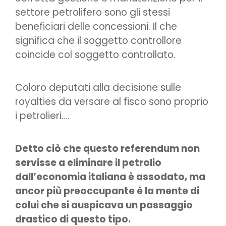
settore petrolifero sono gli stessi
beneficiari delle concessioni. Il che
significa che il soggetto controllore
coincide col soggetto controllato.
Coloro deputati alla decisione sulle
royalties da versare al fisco sono proprio
i petrolieri….
Detto ciò che questo referendum non
servisse a eliminare il petrolio
dall’economia italiana è assodato, ma
ancor più preoccupante è la mente di
colui che si auspicava un passaggio
drastico di questo tipo.