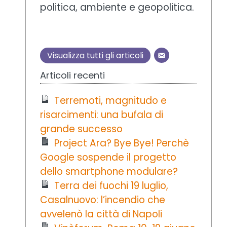
politica, ambiente e geopolitica.
Visualizza tutti gli articoli
Articoli recenti
Terremoti, magnitudo e
risarcimenti: una bufala di
grande successo
Project Ara? Bye Bye! Perchè
Google sospende il progetto
dello smartphone modulare?
Terra dei fuochi 19 luglio,
Casalnuovo: l’incendio che
avvelenò la città di Napoli