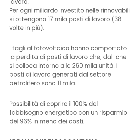
lavoro.
Per ogni miliardo investito nelle rinnovabili
si ottengono 17 mila posti di lavoro (38
volte in più).
I tagli al fotovoltaico hanno comportato
la perdita di posti di lavoro che, dal che
si colloca intorno alle 260 mila unità. I
posti di lavoro generati dal settore
petrolifero sono 11 mila.
Possibilità di coprire il 100% del
fabbisogno energetico con un risparmio
del 96% in meno dei costi.