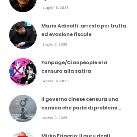
Luglio 16, 2026
Mario Adinolfi: arresto per truffa
ed evasione fiscale
Luglio 8, 2026
Fanpage/Ciaopeople e la
censura alla satira
Aprile 16, 2026
Il governo cinese censura una
comica che parla di problemi...
Aprile 9, 2026
Mirko Frigerio: Il guru degli