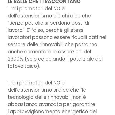
LE BALLE CHE TI RACCONTANO
Tra i promotori del NO e
dell’astensionismo c’è chi dice che
“senza petrolio si perdono posti di
lavoro”. E’ falso, perché gli stessi
lavoratori possono essere riqualificati nel
settore delle rinnovabili che potranno
anche aumentare le assunzioni del
2300% (solo calcolando il poterziale del
fotovoltaico).
Tra i promotori del NO e
dell’astensionismo si dice che “la
tecnologia delle rinnovabili non è
abbastanza avanzata per garantire
l’approvvigionamento energetico del