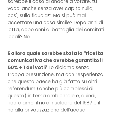
sarebbe il caso di andare a votare, tu
vacci anche senza aver capito nulla,
così, sulla fiducia!”. Ma si può mai
accettare una cosa simile? Dopo anni di
lotta, dopo anni di battaglia dei comitati
locali? No.
E allora quale sarebbe stata la “ricetta
comunicativa che avrebbe garantito il
50% + 1 dei voti?
Lo diciamo senza
troppa presunzione, ma con l’esperienza
che questo paese ha già fatto su altri
referendum (anche più complessi di
questo) in tema ambientale e, quindi,
ricordiamo: il no al nucleare del 1987 e il
no alla privatizzazione dell’acqua