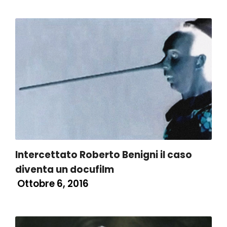
Intercettato Roberto Benigni il caso
diventa un docufilm
Ottobre 6, 2016