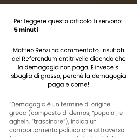
Per leggere questo articolo ti servono:
5 minuti
Matteo Renzi ha commentato i risultati
del Referendum antitrivelle dicendo che
la demagogia non paga. E invece si
sbaglia di grosso, perchè la demagogia
paga e come!
“Demagogia è un termine di origine
greca (composto di demos, “popolo”, e
aghein, “trascinare”), indica un
comportamento politico che attraverso