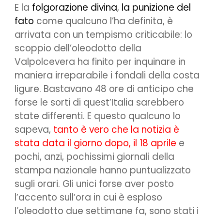
E la
folgorazione divina
,
la punizione del
fato
come qualcuno l’ha definita, è
arrivata con un tempismo criticabile: lo
scoppio dell’oleodotto della
Valpolcevera ha finito per inquinare in
maniera irreparabile i fondali della costa
ligure. Bastavano 48 ore di anticipo che
forse le sorti di quest’Italia sarebbero
state differenti. E questo qualcuno lo
sapeva,
tanto è vero che la notizia è
stata data il giorno dopo, il 18 aprile
e
pochi, anzi, pochissimi giornali della
stampa nazionale hanno puntualizzato
sugli orari. Gli unici forse aver posto
l’accento sull’ora in cui è esploso
l’oleodotto due settimane fa, sono stati i