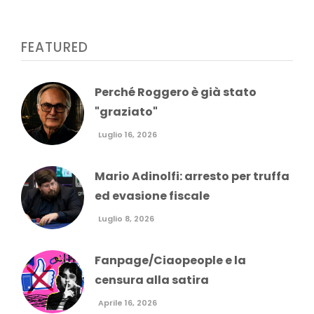
FEATURED
Perché Roggero è già stato
"graziato"
Luglio 16, 2026
Mario Adinolfi: arresto per truffa
ed evasione fiscale
Luglio 8, 2026
Fanpage/Ciaopeople e la
censura alla satira
Aprile 16, 2026