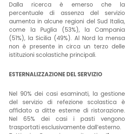
Dalla ricerca è emerso che la
percentuale di assenza del servizio
aumenta in alcune regioni del Sud Italia,
come la Puglia (53%), la Campania
(51%), la Sicilia (49%). Al Nord la mensa
non è presente in circa un terzo delle
istituzioni scolastiche principali.
ESTERNALIZZAZIONE DEL SERVIZIO
Nel 90% dei casi esaminati, la gestione
del servizio di refezione scolastica è
affidato a ditte esterne di ristorazione.
Nel 65% dei casi i pasti vengono
trasportati esclusivamente dall’esterno.