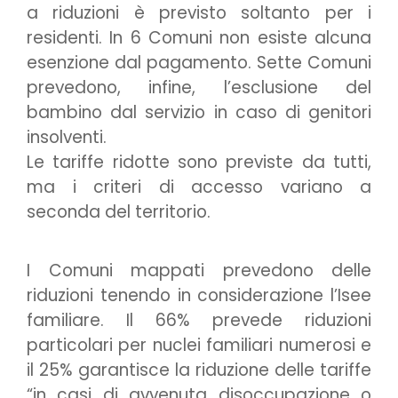
a riduzioni è previsto soltanto per i
residenti. In 6 Comuni non esiste alcuna
esenzione dal pagamento. Sette Comuni
prevedono, infine, l’esclusione del
bambino dal servizio in caso di genitori
insolventi.
Le tariffe ridotte sono previste da tutti,
ma i criteri di accesso variano a
seconda del territorio.
I Comuni mappati prevedono delle
riduzioni tenendo in considerazione l’Isee
familiare. Il 66% prevede riduzioni
particolari per nuclei familiari numerosi e
il 25% garantisce la riduzione delle tariffe
“in casi di avvenuta disoccupazione o