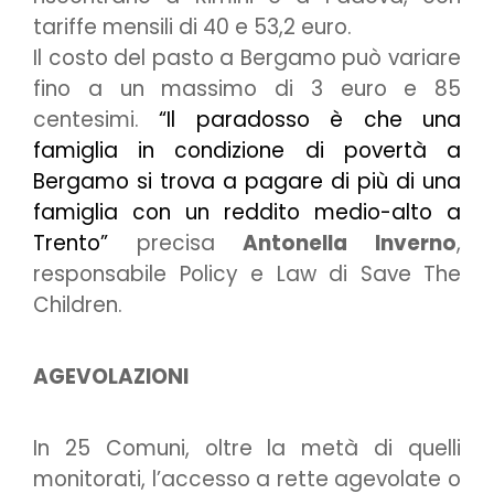
tariffe mensili di 40 e 53,2 euro.
Il costo del pasto a Bergamo può variare
fino a un massimo di 3 euro e 85
centesimi.
“Il paradosso è che una
famiglia in condizione di povertà a
Bergamo si trova a pagare di più di una
famiglia con un reddito medio-alto a
Trento”
precisa
Antonella Inverno
,
responsabile Policy e Law di Save The
Children.
AGEVOLAZIONI
In 25 Comuni, oltre la metà di quelli
monitorati, l’accesso a rette agevolate o