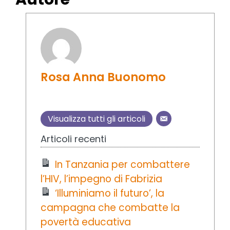
Rosa Anna Buonomo
Visualizza tutti gli articoli
Articoli recenti
In Tanzania per combattere
l’HIV, l’impegno di Fabrizia
‘Illuminiamo il futuro’, la
campagna che combatte la
povertà educativa