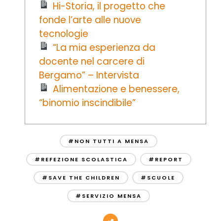
Hi-Storia, il progetto che
fonde l’arte alle nuove
tecnologie
“La mia esperienza da
docente nel carcere di
Bergamo” – Intervista
Alimentazione e benessere,
“binomio inscindibile”
#NON TUTTI A MENSA
#REFEZIONE SCOLASTICA
#REPORT
#SAVE THE CHILDREN
#SCUOLE
#SERVIZIO MENSA