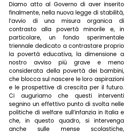
Diamo atto al Governo di aver inserito
finalmente, nella nuova legge di stabilità,
l’avvio di una misura organica di
contrasto alla povertà minorile e, in
particolare, un fondo sperimentale
triennale dedicato a contrastare proprio
la povertà educativa, la dimensione a
nostro avviso più grave e meno
considerata della povertà dei bambini,
che blocca sul nascere le loro aspirazioni
e le prospettive di crescita per il futuro.
Ci auguriamo che questi interventi
segnino un effettivo punto di svolta nelle
politiche di welfare sull’infanzia in Italia e
che, in questo quadro, si intervenga
anche sulle mense scolastiche,