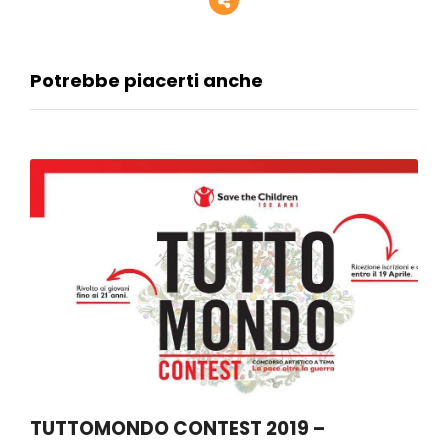
Potrebbe piacerti anche
TUTTOMONDO CONTEST 2019 –