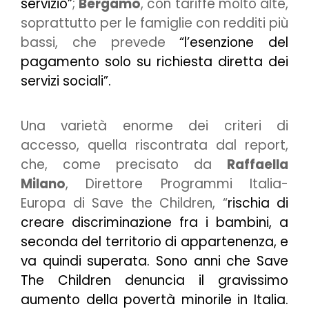
servizio”
;
Bergamo
, con tariffe molto alte,
soprattutto per le famiglie con redditi più
bassi, che prevede
“l’esenzione del
pagamento solo su richiesta diretta dei
servizi sociali”.
Una varietà enorme dei criteri di
accesso, quella riscontrata dal report,
che, come precisato da
Raffaella
Milano
, Direttore Programmi Italia-
Europa di Save the Children, “
rischia di
creare discriminazione fra i bambini, a
seconda del territorio di appartenenza, e
va quindi superata. Sono anni che Save
The Children denuncia il gravissimo
aumento della povertà minorile in Italia.