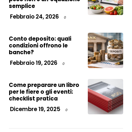
semplice
Febbraio 24, 2026
0
Conto deposito: quali
condizioni offrono le
banche?
Febbraio 19, 2026
0
Come preparare un libro
per le fiere o gli eventi:
checklist pratica
Dicembre 19, 2025
0