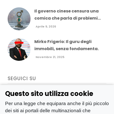
Il governo cinese censura una
comica che parla di problemi...
Aprile 9, 2026
Mirko Frigerio: Il guru degli
immobili, senza fondamenta.
Novembre 21, 2025
SEGUICI SU
Questo sito utilizza cookie
Per una legge che equipara anche il più piccolo
dei siti ai portali delle multinazionali che