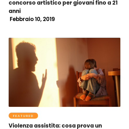
concorso artistico per giovani fino a 21
anni
Febbraio 10, 2019
FEATURED
Violenza assistita: cosa prova un