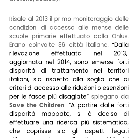
Risale al 2013 il primo monitoraggio delle
condizioni di accesso alle mense delle
scuole primarie effettuato dalla Onlus.
Erano coinvolte 36 città italiane.
“Dalla
rilevazione effettuata nel 2013,
aggiornata nel 2014, sono emerse forti
disparità di trattamento nei territori
italiani, sia rispetto alla soglia che ai
criteri di accesso alle riduzioni o esenzioni
per le fasce più disagiate”
spiegano da
Save the Children
.
“A partire dalle forti
disparità mappate, si è deciso di
effettuare una ricerca più sistematica,
che coprisse sia gli aspetti legati