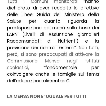
Tutti i Comuni monitorati “
hanno
dichiarato di aver recepito le direttive
delle Linee Guida del Ministero della
Salute per quanto riguarda la
predisposizione dei menù sulla base dei
LARN (Livelli di Assunzione giornalieri
Raccomandati di Nutrienti) e la
previsione dei controlli esterni”
. Non tutti,
però, si sono preoccupati di attivare la
Commissione Mensa negli istituti
scolastici,
“fondamentale per
coinvolgere anche le famiglie sul tema
dell’educazione alimentare”.
LA MENSA NON E’ UGUALE PER TUTTI