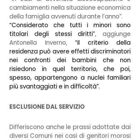
cambiamenti nella situazione economica
della famiglia avvenuti durante l’anno”.
“Considerato che tutti i minori sono
titolari degli stessi diritti”
, aggiunge
Antonella Inverno,
“il criterio della
residenza può avere effetti discriminatori
nei confronti dei bambini che non
risiedono in quel territorio, che poi,
spesso, appartengono a nuclei familiari
più svantaggiati e in difficoltà”.
ESCLUSIONE DAL SERVIZIO
Differiscono anche le prassi adottate dai
diversi Comuni nei casi di genitori morosi