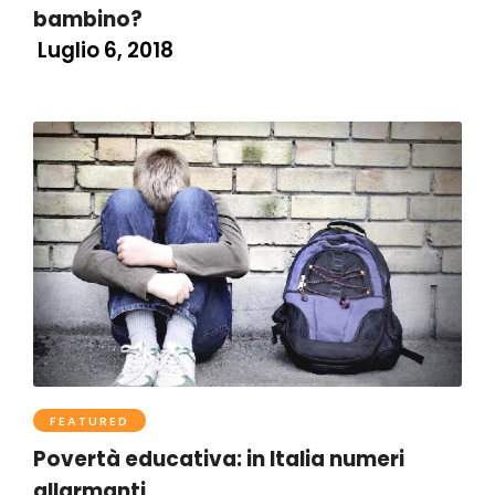
bambino?
Luglio 6, 2018
FEATURED
Povertà educativa: in Italia numeri
allarmanti