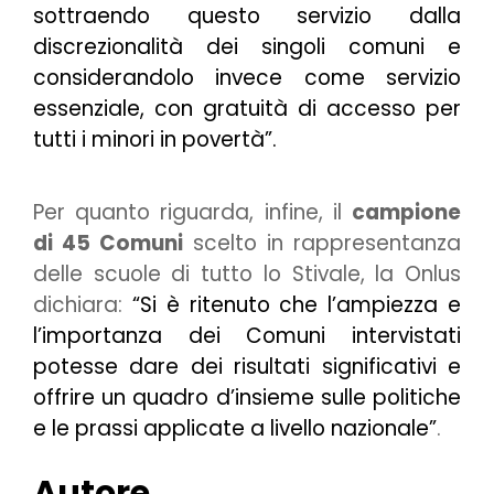
sottraendo questo servizio dalla
discrezionalità dei singoli comuni e
considerandolo invece come servizio
essenziale, con gratuità di accesso per
tutti i minori in povertà”.
Per quanto riguarda, infine, il
campione
di 45 Comuni
scelto in rappresentanza
delle scuole di tutto lo Stivale, la Onlus
dichiara:
“Si è ritenuto che l’ampiezza e
l’importanza dei Comuni intervistati
potesse dare dei risultati significativi e
offrire un quadro d’insieme sulle politiche
e le prassi applicate a livello nazionale”
.
Autore