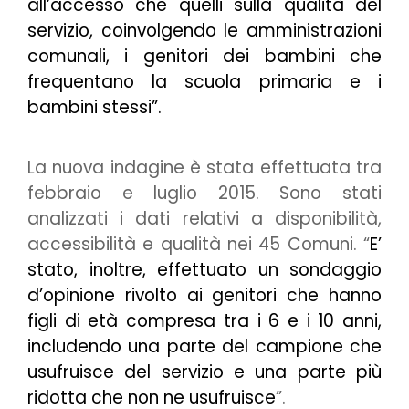
all’accesso che quelli sulla qualità del
servizio, coinvolgendo le amministrazioni
comunali, i genitori dei bambini che
frequentano la scuola primaria e i
bambini stessi”.
La nuova indagine è stata effettuata tra
febbraio e luglio 2015. Sono stati
analizzati i dati relativi a disponibilità,
accessibilità e qualità nei 45 Comuni. “
E’
stato, inoltre, effettuato un sondaggio
d’opinione rivolto ai genitori che hanno
figli di età compresa tra i 6 e i 10 anni,
includendo una parte del campione che
usufruisce del servizio e una parte più
ridotta che non ne usufruisce
”.