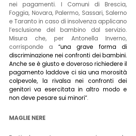
nei pagamenti. I Comuni di Brescia,
Foggia, Novara, Palermo, Sassari, Salerno
e Taranto in caso di insolvenza applicano
l’esclusione del bambino dal servizio.
Misura che, per Antonella Inverno,
corrisponde a
“una grave forma di
discriminazione nei confronti dei bambini.
Anche se è giusto e doveroso richiedere il
pagamento laddove ci sia una morosità
colpevole, la rivalsa nei confronti dei
genitori va esercitata in altro modo e
non deve pesare sui minori”
.
MAGLIE NERE