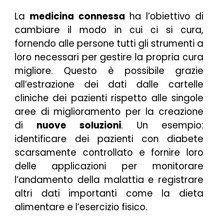
La
medicina connessa
ha l’obiettivo di
cambiare il modo in cui ci si cura,
fornendo alle persone tutti gli strumenti a
loro necessari per gestire la propria cura
migliore. Questo è possibile grazie
all’estrazione dei dati dalle cartelle
cliniche dei pazienti rispetto alle singole
aree di miglioramento per la creazione
di
nuove soluzioni
. Un esempio:
identificare dei pazienti con diabete
scarsamente controllato e fornire loro
delle applicazioni per monitorare
l’andamento della malattia e registrare
altri dati importanti come la dieta
alimentare e l’esercizio fisico.