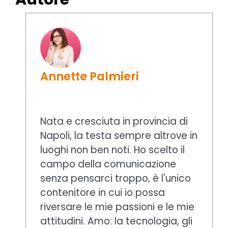
Annette Palmieri
Nata e cresciuta in provincia di
Napoli, la testa sempre altrove in
luoghi non ben noti. Ho scelto il
campo della comunicazione
senza pensarci troppo, è l'unico
contenitore in cui io possa
riversare le mie passioni e le mie
attitudini. Amo: la tecnologia, gli