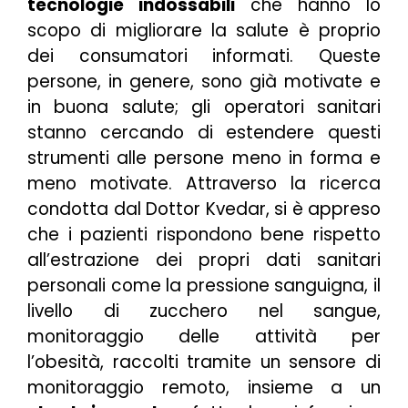
tecnologie indossabili
che hanno lo
scopo di migliorare la salute è proprio
dei consumatori informati. Queste
persone, in genere, sono già motivate e
in buona salute; gli operatori sanitari
stanno cercando di estendere questi
strumenti alle persone meno in forma e
meno motivate. Attraverso la ricerca
condotta dal Dottor Kvedar, si è appreso
che i pazienti rispondono bene rispetto
all’estrazione dei propri dati sanitari
personali come la pressione sanguigna, il
livello di zucchero nel sangue,
monitoraggio delle attività per
l’obesità, raccolti tramite un sensore di
monitoraggio remoto, insieme a un