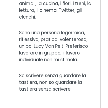
animali, la cucina, i fiori, i treni, la
lettura, il cinema, Twitter, gli
elenchi.
Sono una persona logorroica,
riflessiva, pratica, volenterosa,
un po' Lucy Van Pelt. Preferisco
lavorare in gruppo, il lavoro
individuale non mi stimola.
So scrivere senza guardare la
tastiera, non so guardare la
tastiera senza scrivere.