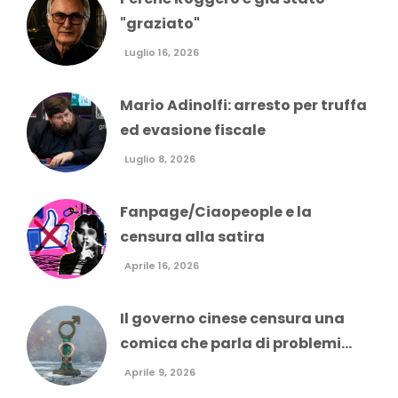
"graziato"
Luglio 16, 2026
Mario Adinolfi: arresto per truffa
ed evasione fiscale
Luglio 8, 2026
Fanpage/Ciaopeople e la
censura alla satira
Aprile 16, 2026
Il governo cinese censura una
comica che parla di problemi...
Aprile 9, 2026