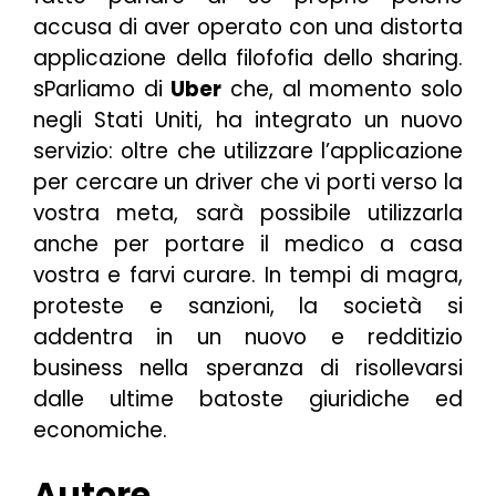
accusa di aver operato con una distorta
applicazione della filofofia dello sharing.
sParliamo di
Uber
che, al momento solo
negli Stati Uniti, ha integrato un nuovo
servizio: oltre che utilizzare l’applicazione
per cercare un driver che vi porti verso la
vostra meta, sarà possibile utilizzarla
anche per portare il medico a casa
vostra e farvi curare. In tempi di magra,
proteste e sanzioni, la società si
addentra in un nuovo e redditizio
business nella speranza di risollevarsi
dalle ultime batoste giuridiche ed
economiche.
Autore