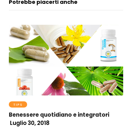
Potrebbe piacerti anche
TIPS
Benessere quotidiano e integratori
Luglio 30, 2018