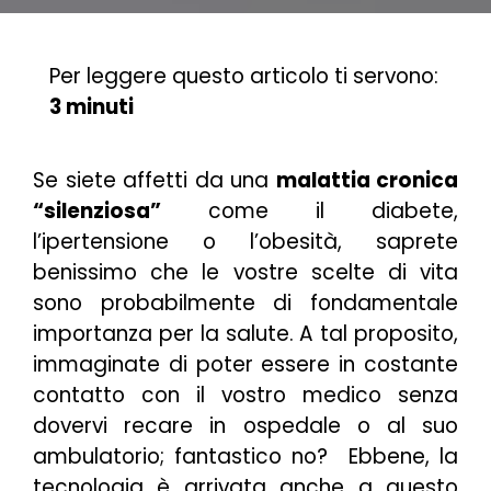
Per leggere questo articolo ti servono:
3 minuti
Se siete affetti da una
malattia cronica
“silenziosa”
come il diabete,
l’ipertensione o l’obesità, saprete
benissimo che le vostre scelte di vita
sono probabilmente di fondamentale
importanza per la salute. A tal proposito,
immaginate di poter essere in costante
contatto con il vostro medico senza
dovervi recare in ospedale o al suo
ambulatorio; fantastico no? Ebbene, la
tecnologia è arrivata anche a questo