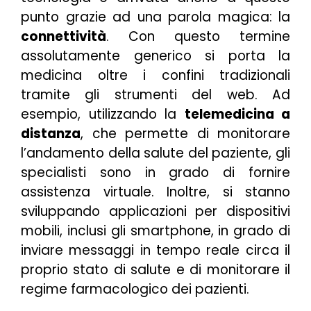
punto grazie ad una parola magica: la
connettività
. Con questo termine
assolutamente generico si porta la
medicina oltre i confini tradizionali
tramite gli strumenti del web. Ad
esempio, utilizzando la
telemedicina a
distanza
, che permette di monitorare
l’andamento della salute del paziente, gli
specialisti sono in grado di fornire
assistenza virtuale. Inoltre, si stanno
sviluppando applicazioni per dispositivi
mobili, inclusi gli smartphone, in grado di
inviare messaggi in tempo reale circa il
proprio stato di salute e di monitorare il
regime farmacologico dei pazienti.