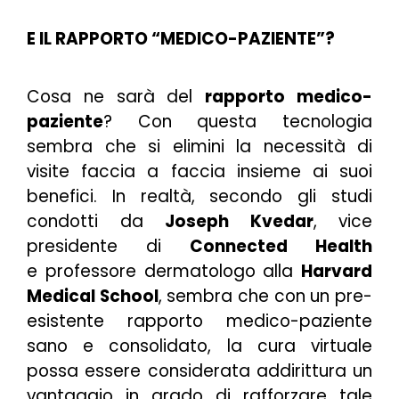
E IL RAPPORTO “MEDICO-PAZIENTE”?
Cosa ne sarà del
rapporto medico-
paziente
? Con questa tecnologia
sembra che si elimini la necessità di
visite faccia a faccia insieme ai suoi
benefici. In realtà, secondo gli studi
condotti da
Joseph Kvedar
, vice
presidente di
Connected Health
e professore dermatologo alla
Harvard
Medical School
, sembra che con un pre-
esistente rapporto medico-paziente
sano e consolidato, la cura virtuale
possa essere considerata addirittura un
vantaggio in grado di rafforzare tale