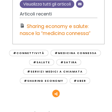
Visualizza tutti gli articoli
Articoli recenti
Sharing economy e salute:
nasce la “medicina connessa”
#CONNETTIVITÀ
#MEDICINA CONNESSA
#SALUTE
#SATIRA
#SERVIZI MEDICI A CHIAMATA
#SHARING ECONOMY
#UBER