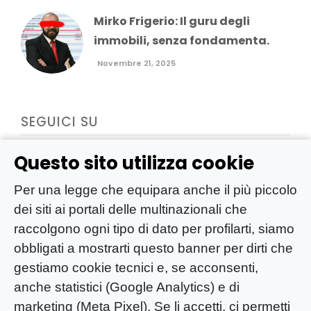
Mirko Frigerio: Il guru degli
immobili, senza fondamenta.
Novembre 21, 2025
SEGUICI SU
Questo sito utilizza cookie
Per una legge che equipara anche il più piccolo
dei siti ai portali delle multinazionali che
raccolgono ogni tipo di dato per profilarti, siamo
obbligati a mostrarti questo banner per dirti che
gestiamo cookie tecnici e, se acconsenti,
anche statistici (Google Analytics) e di
marketing (Meta Pixel). Se li accetti, ci permetti