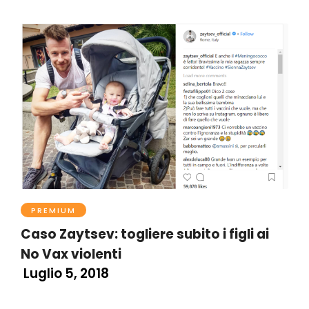
PREMIUM
Caso Zaytsev: togliere subito i figli ai
No Vax violenti
Luglio 5, 2018