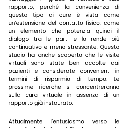
rapporto, perché la convenienza di
questo tipo di cure è vista come
un’estensione del contatto fisico; come
un elemento che potenzia quindi il
dialogo tra le parti e lo rende più
continuativo e meno stressante. Questo
studio ha anche scoperto che le visite
virtuali sono state ben accolte dai
pazienti e considerate convenienti in
termini di risparmio di tempo. Le
prossime ricerche si concentreranno
sulla cura virtuale in assenza di un
rapporto già instaurato.
Attualmente l’entusiasmo verso le