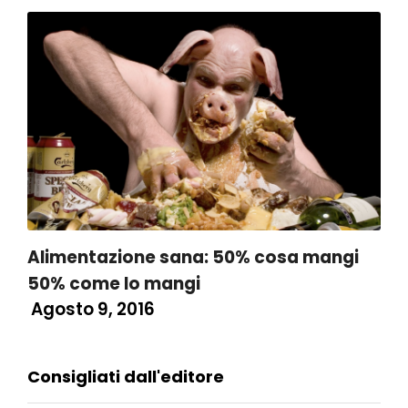
Alimentazione sana: 50% cosa mangi
50% come lo mangi
Agosto 9, 2016
Consigliati dall'editore