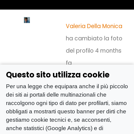
Valeria Della Monica
ha cambiato la foto
del profilo
4 months
fa
Questo sito utilizza cookie
Per una legge che equipara anche il più piccolo
dei siti ai portali delle multinazionali che
raccolgono ogni tipo di dato per profilarti, siamo
obbligati a mostrarti questo banner per dirti che
gestiamo cookie tecnici e, se acconsenti,
anche statistici (Google Analytics) e di