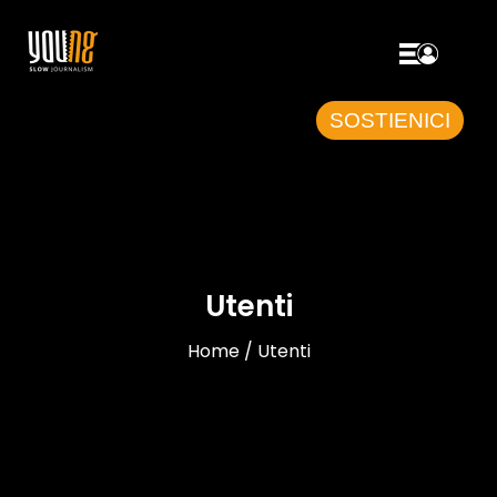
SOSTIENICI
Utenti
Home / Utenti