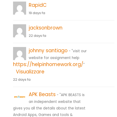
RapidC
19 days fa
jacksonbrown
22 days fa
johnny santiago
- "visit our
website for assignment help
https://helpinhomework.org/
"
Visualizzare
22 days fa
APK Beasts
- "APK BEASTS is
an independent website that
gives you all the details about the latest
Android Apps, Games and tools &